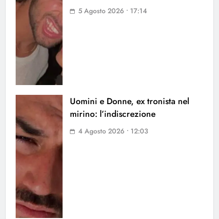
5 Agosto 2026 • 17:14
Uomini e Donne, ex tronista nel
mirino: l’indiscrezione
4 Agosto 2026 • 12:03