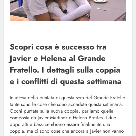
Scopri cosa è successo tra
Javier e Helena al Grande
Fratello. I dettagli sulla coppia
e i conflitti di questa settimana
In attesa della puntata di questa sera del Grande Fratello
tante sono le cose che sono accadute questa settimana.
Occhi puntata sulla nuova coppia, parliamo quella
composta da Javier Martinez e Helena Prestes. I due
dopo alti e bassi sembrano essere finalmente una
coppia. ma ci sono cose che ancora a Javier non vanno