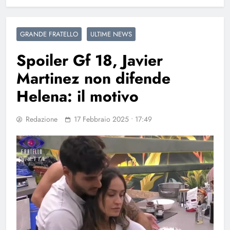
GRANDE FRATELLO
ULTIME NEWS
Spoiler Gf 18, Javier
Martinez non difende
Helena: il motivo
Redazione
17 Febbraio 2025 • 17:49