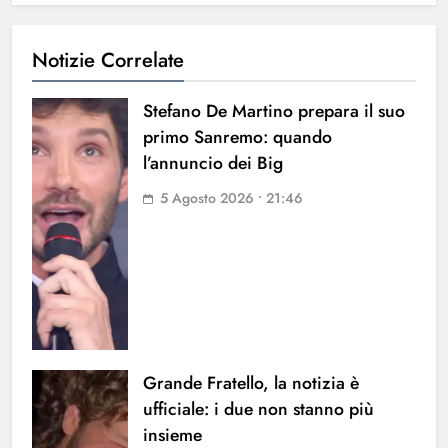
Notizie Correlate
Stefano De Martino prepara il suo
primo Sanremo: quando
l’annuncio dei Big
5 Agosto 2026 • 21:46
Grande Fratello, la notizia è
ufficiale: i due non stanno più
insieme