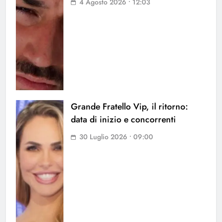
4 Agosto 2026 • 12:03
Grande Fratello Vip, il ritorno:
data di inizio e concorrenti
30 Luglio 2026 • 09:00