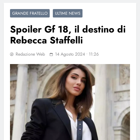
GRANDE FRATELLO
ULTIME NEWS
Spoiler Gf 18, il destino di
Rebecca Staffelli
Redazione Web
14 Agosto 2024 • 11:26