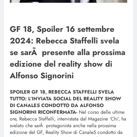
GF 18, Spoiler 16 settembre
2024: Rebecca Staffelli svela
se sarÃ presente alla prossima
edizione del reality show di
Alfonso Signorini
SPOILER GF 18, REBECCA STAFFELLI SVELA
TUTTO: L’INVIATA SOCIAL DEL REALITY SHOW
DI CANALE5 CONDOTTO DA ALFONSO
SIGNORINI RICONFERMATA-
Nel corso delle ultime
ore, Rebecca Staffelli, intervistata dal Magazine ‘Chi’, ha
svelato che sarÃ protagonista anche nella prossima
edizione del GF, Reality Show di Canale5 condotto da