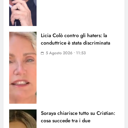
Licia Colò contro gli haters: la
conduttrice è stata discriminata
5 Agosto 2026 • 11:53
Soraya chiarisce tutto su Cristian:
cosa succede tra i due