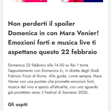
Non perderti il spoiler
Domenica in con Mara Venier!
Emozioni forti e musica live ti
aspettano questo 22 febbraio
Domenica 22 febbraio alle 14.00 su Rai 1 torna
l’appuntamento con Domenica In, in diretta dagli Studi
Fabrizio Frizzi di Roma. Alla guida, come sempre, Mara
Venier con una puntata che promette emozioni forti,
musica dal vivo e spazio all’attualità, con uno sguardo
già proiettato verso il Festival di Sanremo 2026.
Gli ospiti