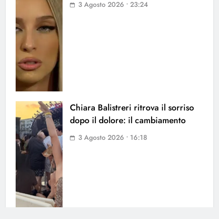
3 Agosto 2026 • 23:24
Chiara Balistreri ritrova il sorriso
dopo il dolore: il cambiamento
3 Agosto 2026 • 16:18