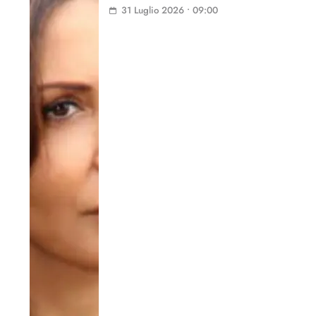
31 Luglio 2026 • 09:00