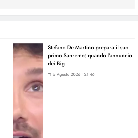
Stefano De Martino prepara il suo
primo Sanremo: quando l’annuncio
dei Big
5 Agosto 2026 • 21:46