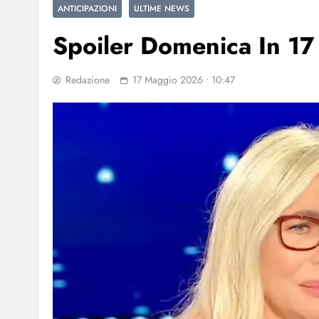
ANTICIPAZIONI
ULTIME NEWS
Spoiler Domenica In 17 
Redazione
17 Maggio 2026 • 10:47