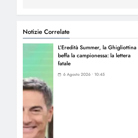
Notizie Correlate
L’Eredità Summer, la Ghigliottina
beffa la campionessa: la lettera
fatale
6 Agosto 2026 • 10:45