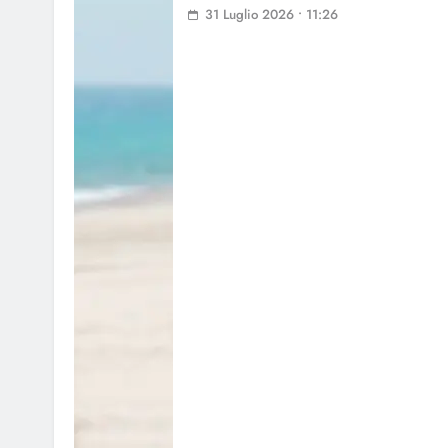
31 Luglio 2026 • 11:26