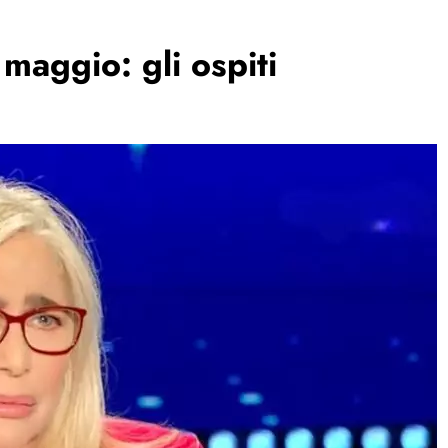
maggio: gli ospiti