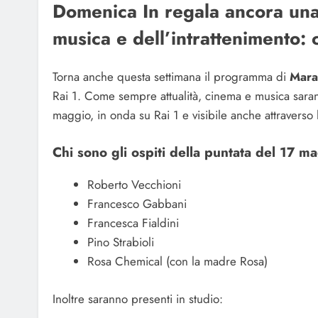
Domenica In regala ancora una 
musica e dell’intrattenimento: 
Torna anche questa settimana il programma di
Mara
Rai 1. Come sempre attualità, cinema e musica saran
maggio, in onda su Rai 1 e visibile anche attraverso
Chi sono gli ospiti della puntata del 17 m
Roberto Vecchioni
Francesco Gabbani
Francesca Fialdini
Pino Strabioli
Rosa Chemical (con la madre Rosa)
Inoltre saranno presenti in studio: