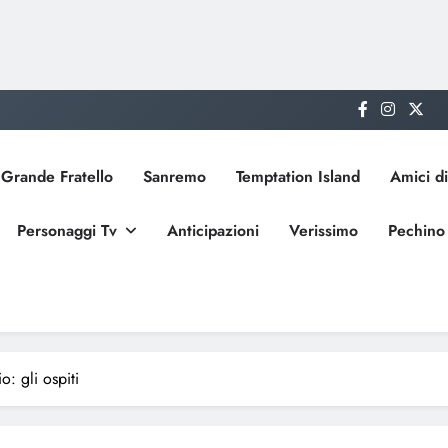
Grande Fratello
Sanremo
Temptation Island
Amici di
Personaggi Tv
Anticipazioni
Verissimo
Pechino
: gli ospiti