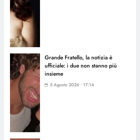
Grande Fratello, la notizia è
ufficiale: i due non stanno più
insieme
5 Agosto 2026 • 17:14