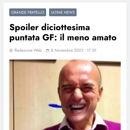
GRANDE FRATELLO
ULTIME NEWS
Spoiler diciottesima
puntata GF: il meno amato
Redazione Web
8 Novembre 2023 • 17:59