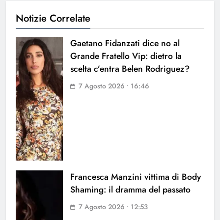
Notizie Correlate
Gaetano Fidanzati dice no al
Grande Fratello Vip: dietro la
scelta c’entra Belen Rodriguez?
7 Agosto 2026 • 16:46
Francesca Manzini vittima di Body
Shaming: il dramma del passato
7 Agosto 2026 • 12:53