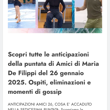
Scopri tutte le anticipazioni
della puntata di Amici di Maria
De Filippi del 26 gennaio
2025. Ospiti, eliminazioni e
momenti di gossip
ANTICIPAZIONI AMICI 26, COSA E’ ACCADUTO
NELLA SEDICESIMA PUNTATA- Scopriamo le