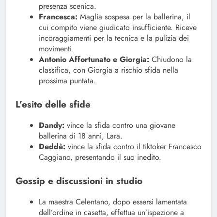
presenza scenica.
Francesca:
Maglia sospesa per la ballerina, il
cui compito viene giudicato insufficiente. Riceve
incoraggiamenti per la tecnica e la pulizia dei
movimenti.
Antonio Affortunato e Giorgia:
Chiudono la
classifica, con Giorgia a rischio sfida nella
prossima puntata.
L’esito delle sfide
Dandy:
vince la sfida contro una giovane
ballerina di 18 anni, Lara.
Deddè:
vince la sfida contro il tiktoker Francesco
Caggiano, presentando il suo inedito.
Gossip e discussioni in studio
La maestra Celentano, dopo essersi lamentata
dell’ordine in casetta, effettua un’ispezione a