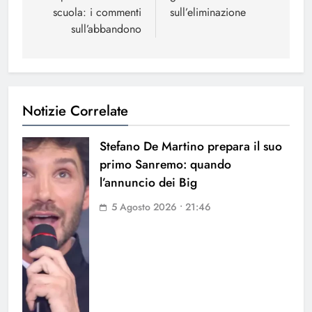
scuola: i commenti
sull’eliminazione
sull’abbandono
Notizie Correlate
Stefano De Martino prepara il suo
primo Sanremo: quando
l’annuncio dei Big
5 Agosto 2026 • 21:46