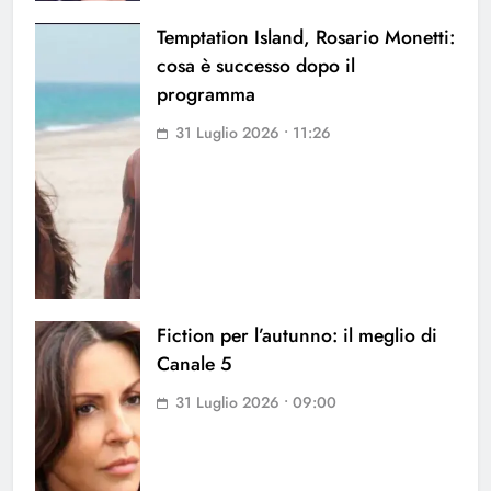
Temptation Island, Rosario Monetti:
cosa è successo dopo il
programma
31 Luglio 2026 • 11:26
Fiction per l’autunno: il meglio di
Canale 5
31 Luglio 2026 • 09:00