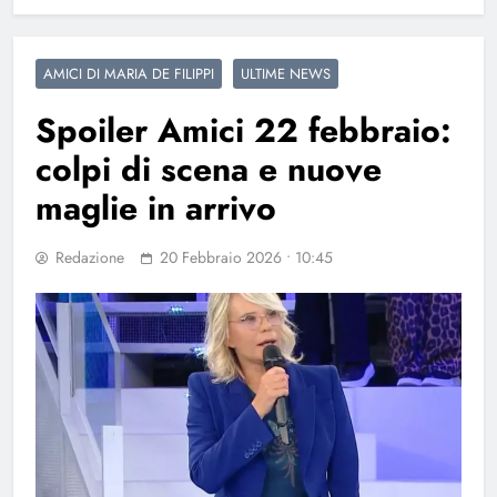
AMICI DI MARIA DE FILIPPI
ULTIME NEWS
Spoiler Amici 22 febbraio:
colpi di scena e nuove
maglie in arrivo
Redazione
20 Febbraio 2026 • 10:45