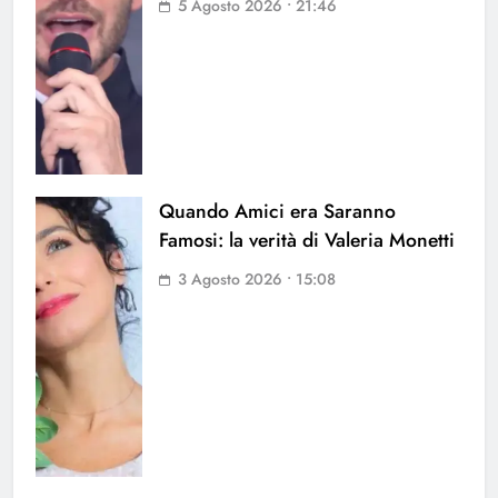
5 Agosto 2026 • 21:46
Quando Amici era Saranno
Famosi: la verità di Valeria Monetti
3 Agosto 2026 • 15:08