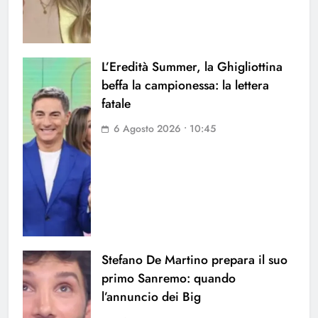
L’Eredità Summer, la Ghigliottina
beffa la campionessa: la lettera
fatale
6 Agosto 2026 • 10:45
Stefano De Martino prepara il suo
primo Sanremo: quando
l’annuncio dei Big