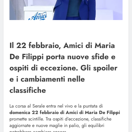
Il 22 febbraio, Amici di Maria
De Filippi porta nuove sfide e
ospiti di eccezione. Gli spoiler
e i cambiamenti nelle
classifiche
La corsa al Serale entra nel vivo e la puntata di
domenica 22 febbraio di Amici di Maria De Filippi
promette scintille. Tra ospiti d’eccezione, classifiche
aggiornate e nuove maglie in palio, gli equilibri
potrebbero cambiare ancora.