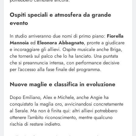
Ospiti speciali e atmosfera da grande
evento
In studio arriveranno due nomi di primo piano:
Fiorella
Mannoia
ed
Eleonora Abbagnato
, pronte a giudicare
e incoraggiare gli allievi. Ospite musicale anche Briga,
che tornerà sul palco che lo ha lanciato. Una puntata
che si preannuncia intensa, con performance decisive
per l’accesso alla fase finale del programma.
Nuove maglie e classifica in evoluzione
Dopo Emiliano, Alex e Michele, anche Angie ha
conquistato la maglia oro, avvicinandosi concretamente
al Serale. Ma non è finita qui: altri allievi potrebbero
ottenere l’ambito riconoscimento, mentre qualcuno
rischia di restare indietro.