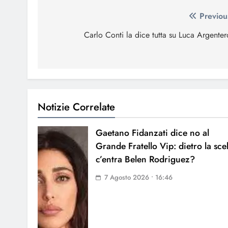
Navigazione
Previou
articoli
Carlo Conti la dice tutta su Luca Argenter
Notizie Correlate
Gaetano Fidanzati dice no al
Grande Fratello Vip: dietro la sce
c’entra Belen Rodriguez?
7 Agosto 2026 • 16:46