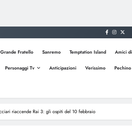
Grande Fratello
Sanremo
Temptation Island
Amici di
Personaggi Tv
Anticipazioni
Verissimo
Pechino
iari riaccende Rai 3: gli ospiti del 10 febbraio