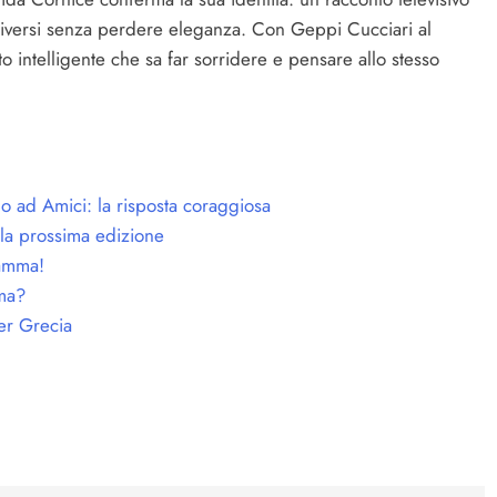
 diversi senza perdere eleganza. Con Geppi Cucciari al
o intelligente che sa far sorridere e pensare allo stesso
o ad Amici: la risposta coraggiosa
la prossima edizione
iamma!
mma?
er Grecia