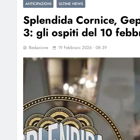
ANTICIPAZIONI
ULTIME NEWS
Splendida Cornice, Gep
3: gli ospiti del 10 febb
Redazione
19 Febbraio 2026 • 08:39