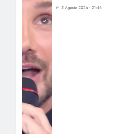
5 Agosto 2026 • 21:46