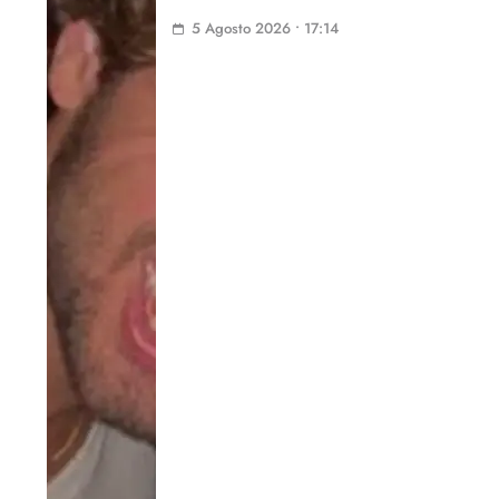
5 Agosto 2026 • 17:14