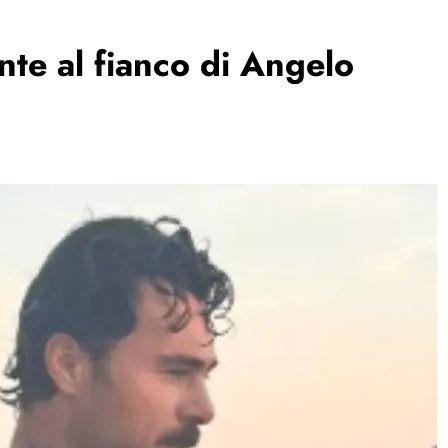
nte al fianco di Angelo