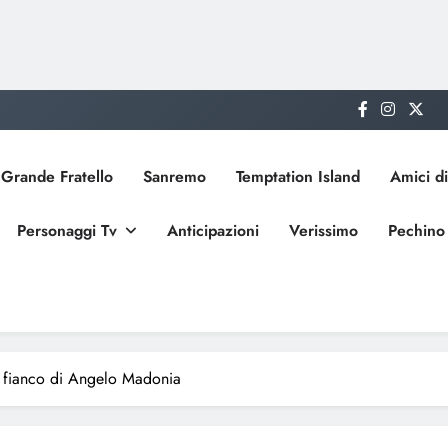
Grande Fratello
Sanremo
Temptation Island
Amici di
Personaggi Tv
Anticipazioni
Verissimo
Pechino
l fianco di Angelo Madonia