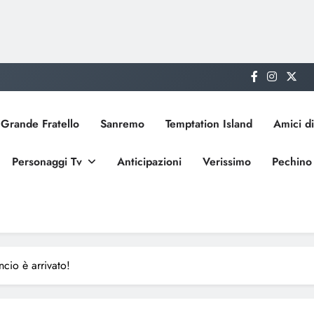
Grande Fratello
Sanremo
Temptation Island
Amici di
Personaggi Tv
Anticipazioni
Verissimo
Pechino
ncio è arrivato!