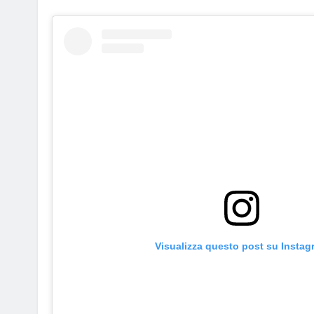
Visualizza questo post su Instag