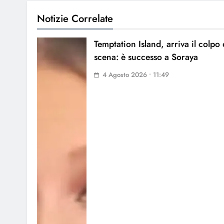
Notizie Correlate
Temptation Island, arriva il colpo 
scena: è successo a Soraya
4 Agosto 2026 • 11:49