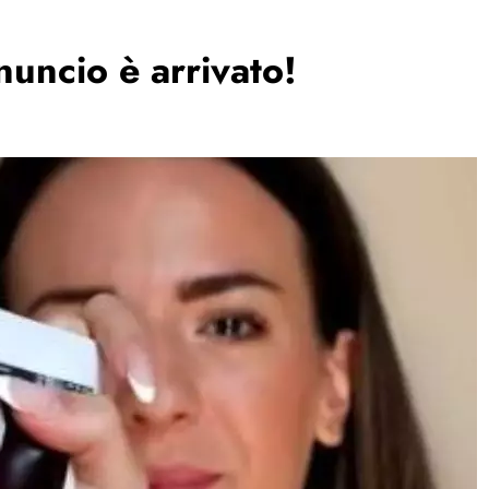
nnuncio è arrivato!