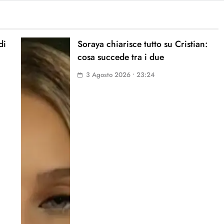
di
Soraya chiarisce tutto su Cristian:
cosa succede tra i due
3 Agosto 2026 • 23:24