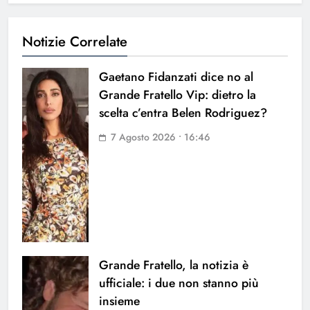
Notizie Correlate
Gaetano Fidanzati dice no al
Grande Fratello Vip: dietro la
scelta c’entra Belen Rodriguez?
7 Agosto 2026 • 16:46
Grande Fratello, la notizia è
ufficiale: i due non stanno più
insieme