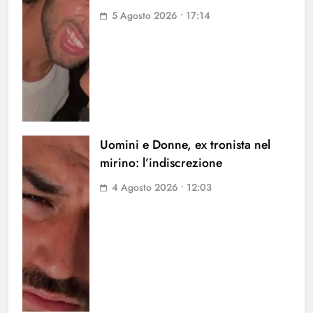
5 Agosto 2026 • 17:14
Uomini e Donne, ex tronista nel
mirino: l’indiscrezione
4 Agosto 2026 • 12:03