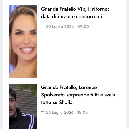
Grande Fratello Vip, il ritorno:
data di inizio e concorrenti
30 Luglio 2026 • 09:00
Grande Fratello, Lorenzo
Spolverato sorprende tutti e svela
tutto su Shaila
25 Luglio 2026 • 18:05