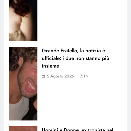
Grande Fratello, la notizia è
ufficiale: i due non stanno più
insieme
5 Agosto 2026 • 17:14
Uomini e Donne, ex tronista nel