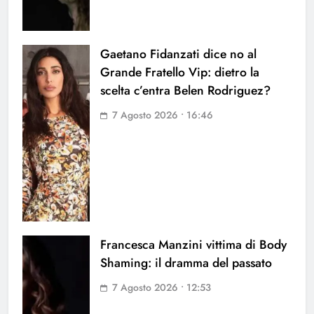
Gaetano Fidanzati dice no al
Grande Fratello Vip: dietro la
scelta c’entra Belen Rodriguez?
7 Agosto 2026 • 16:46
Francesca Manzini vittima di Body
Shaming: il dramma del passato
7 Agosto 2026 • 12:53