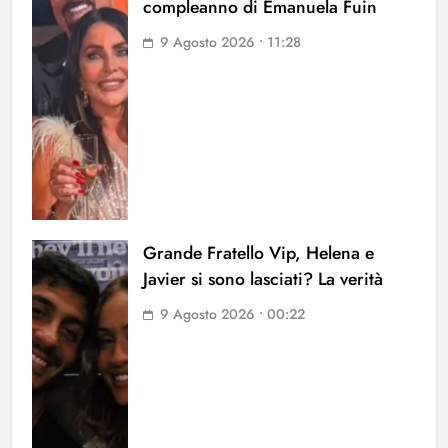
compleanno di Emanuela Fuin
9 Agosto 2026 • 11:28
Grande Fratello Vip, Helena e
Javier si sono lasciati? La verità
9 Agosto 2026 • 00:22