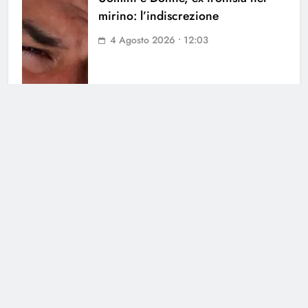
mirino: l’indiscrezione
4 Agosto 2026 • 12:03
Cerca
Cerca