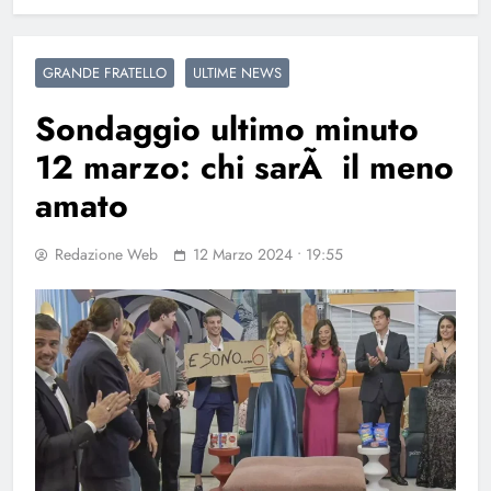
GRANDE FRATELLO
ULTIME NEWS
Sondaggio ultimo minuto
12 marzo: chi sarÃ il meno
amato
Redazione Web
12 Marzo 2024 • 19:55