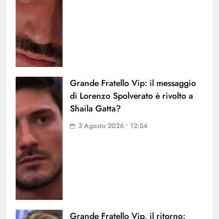
Grande Fratello Vip: il messaggio
di Lorenzo Spolverato è rivolto a
Shaila Gatta?
3 Agosto 2026 • 12:54
Grande Fratello Vip, il ritorno: