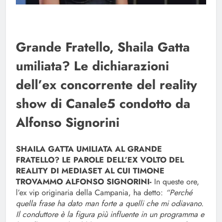
Grande Fratello, Shaila Gatta
umiliata? Le dichiarazioni
dell’ex concorrente del reality
show di Canale5 condotto da
Alfonso Signorini
SHAILA GATTA UMILIATA AL GRANDE
FRATELLO? LE PAROLE DELL’EX VOLTO DEL
REALITY DI MEDIASET AL CUI TIMONE
TROVAMMO ALFONSO SIGNORINI-
In queste ore,
l’ex vip originaria della Campania, ha detto:
“Perché
quella frase ha dato man forte a quelli che mi odiavano.
Il conduttore è la figura più influente in un programma e