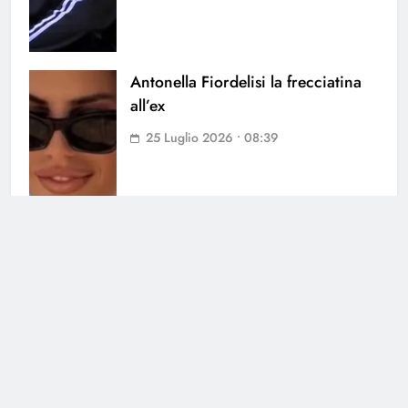
Antonella Fiordelisi la frecciatina
all’ex
25 Luglio 2026 • 08:39
Cerca
Cerca