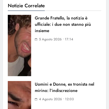
Notizie Correlate
Grande Fratello, la notizia è
ufficiale: i due non stanno più
insieme
5 Agosto 2026 • 17:14
Uomini e Donne, ex tronista nel
mirino: l’indiscrezione
4 Agosto 2026 • 12:03