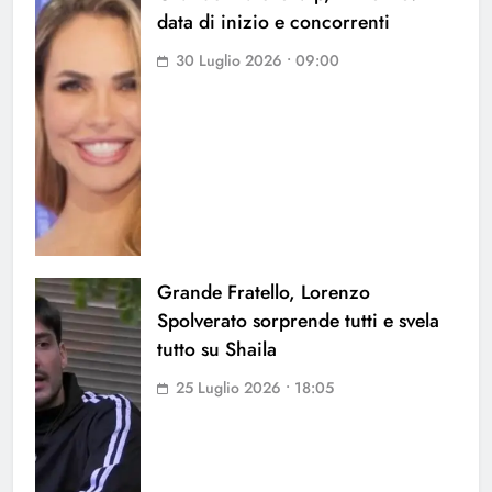
data di inizio e concorrenti
30 Luglio 2026 • 09:00
Grande Fratello, Lorenzo
Spolverato sorprende tutti e svela
tutto su Shaila
25 Luglio 2026 • 18:05