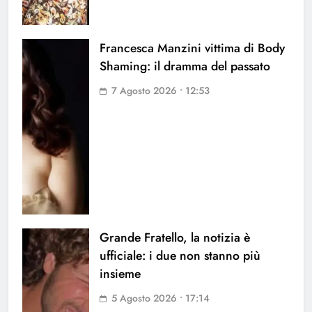
Francesca Manzini vittima di Body
Shaming: il dramma del passato
7 Agosto 2026 • 12:53
Grande Fratello, la notizia è
ufficiale: i due non stanno più
insieme
5 Agosto 2026 • 17:14