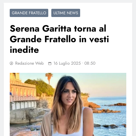
GRANDE FRATELLO
ULTIME NEWS
Serena Garitta torna al
Grande Fratello in vesti
inedite
Redazione Web
16 Luglio 2025 • 08:50