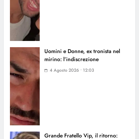
Uomini e Donne, ex tronista nel
mirino: l’indiscrezione
4 Agosto 2026 • 12:03
Grande Fratello Vip, il ritorno: