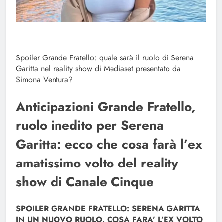
Spoiler Grande Fratello: quale sarà il ruolo di Serena
Garitta nel reality show di Mediaset presentato da
Simona Ventura?
Anticipazioni Grande Fratello,
ruolo inedito per Serena
Garitta: ecco che cosa farà l’ex
amatissimo volto del reality
show di Canale Cinque
SPOILER GRANDE FRATELLO: SERENA GARITTA
IN UN NUOVO RUOLO. COSA FARA’ L’EX VOLTO