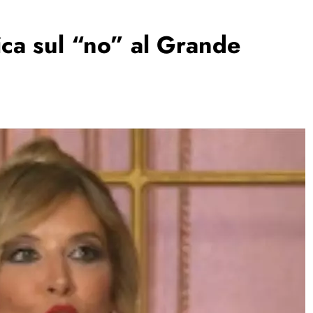
nica sul “no” al Grande