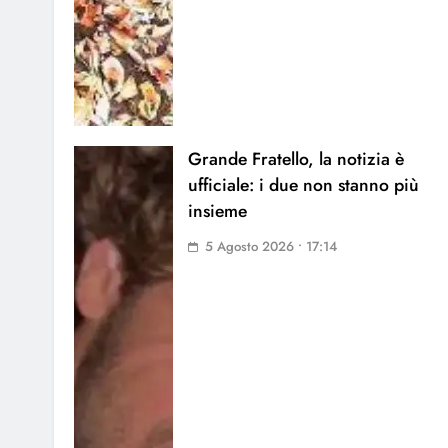
Grande Fratello, la notizia è
ufficiale: i due non stanno più
insieme
5 Agosto 2026 • 17:14