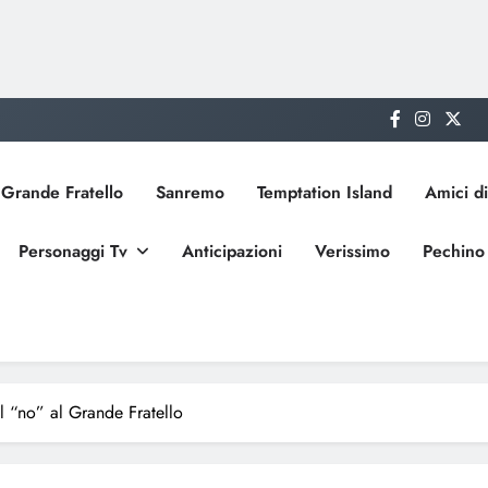
Grande Fratello
Sanremo
Temptation Island
Amici di
Personaggi Tv
Anticipazioni
Verissimo
Pechino
ul “no” al Grande Fratello