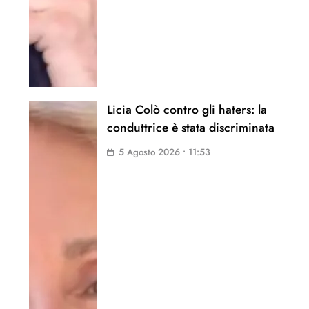
Licia Colò contro gli haters: la
conduttrice è stata discriminata
5 Agosto 2026 • 11:53