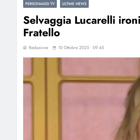
PERSONAGGI TV
ULTIME NEWS
Selvaggia Lucarelli iro
Fratello
Redazione
10 Ottobre 2025 • 09:45