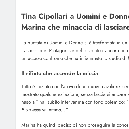
Tina Cipollari a Uomini e Donn
Marina che minaccia di lasciare
La puntata di Uomini e Donne si è trasformata in un 
trasmissione. Protagoniste dello scontro, ancora una 
un acceso confronto che ha infiammato lo studio di 
Il rifiuto che accende la miccia
Tutto è iniziato con l’arrivo di un nuovo cavaliere 
mostrato qualche esitazione, senza lasciarsi andare 
naso a Tina, subito intervenuta con tono polemico: “
È un essere umano…”
Marina ha quindi deciso di non proseguire la conosc