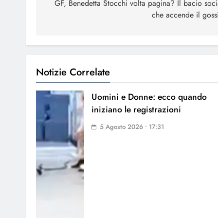
articoli
GF, Benedetta Stocchi volta pagina? Il bacio soci
che accende il goss
Notizie Correlate
Uomini e Donne: ecco quando
iniziano le registrazioni
5 Agosto 2026 • 17:31