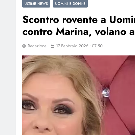
ULTIME NEWS
UOMINI E DONNE
Scontro rovente a Uomin
contro Marina, volano 
Redazione
17 Febbraio 2026 • 07:50