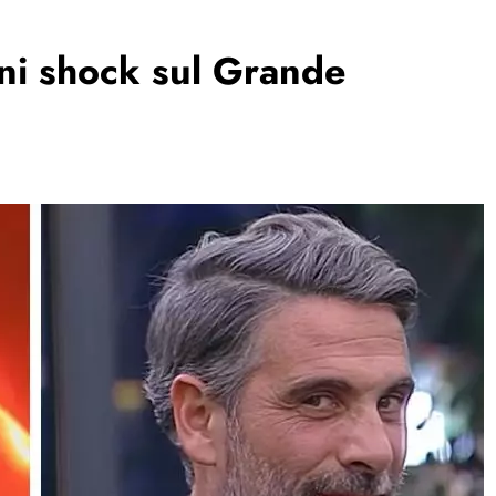
oni shock sul Grande