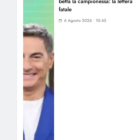
beffa la campionessa: la lettera
fatale
6 Agosto 2026 • 10:45