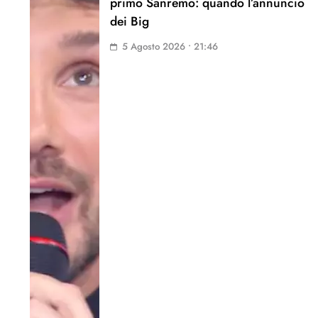
primo Sanremo: quando l’annuncio
dei Big
5 Agosto 2026 • 21:46