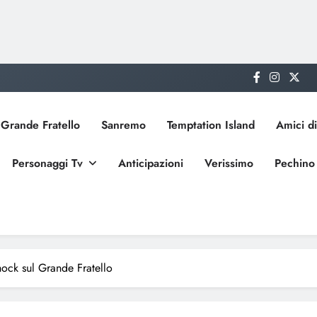
Grande Fratello
Sanremo
Temptation Island
Amici di
Personaggi Tv
Anticipazioni
Verissimo
Pechino
hock sul Grande Fratello