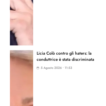
Licia Colò contro gli haters: la
conduttrice è stata discriminata
5 Agosto 2026 • 11:53