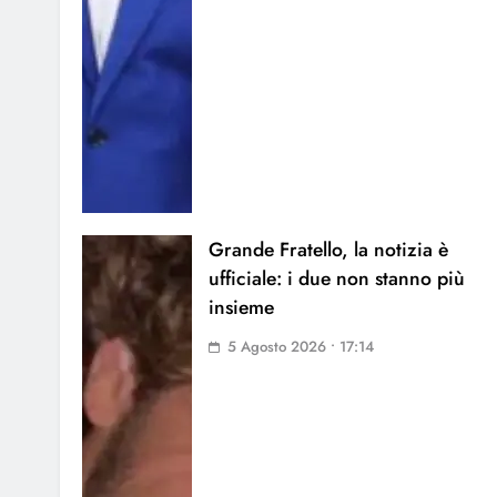
Grande Fratello, la notizia è
ufficiale: i due non stanno più
insieme
5 Agosto 2026 • 17:14