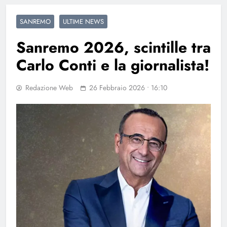
SANREMO
ULTIME NEWS
Sanremo 2026, scintille tra
Carlo Conti e la giornalista!
Redazione Web
26 Febbraio 2026 • 16:10