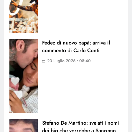
Fedez di nuovo papà: arriva il
commento di Carlo Conti
20 Luglio 2026 • 08:40
Stefano De Martino: svelati i nomi
dei big che vorrebbe a Sanremo