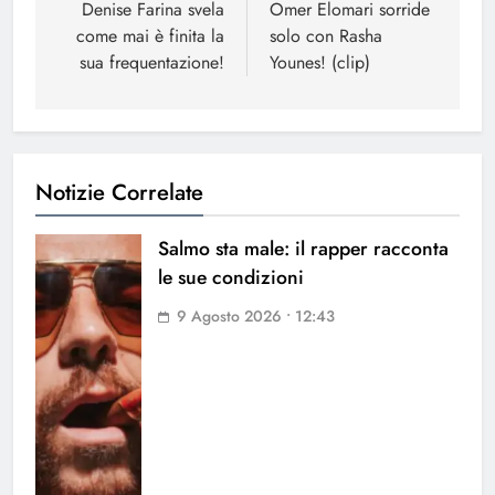
articoli
Denise Farina svela
Omer Elomari sorride
come mai è finita la
solo con Rasha
sua frequentazione!
Younes! (clip)
Notizie Correlate
Salmo sta male: il rapper racconta
le sue condizioni
9 Agosto 2026 • 12:43