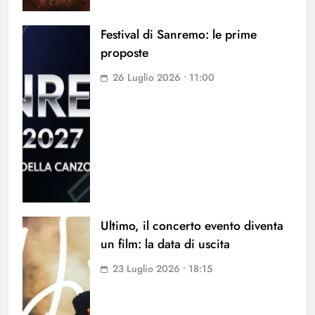
Festival di Sanremo: le prime
proposte
26 Luglio 2026 • 11:00
Ultimo, il concerto evento diventa
un film: la data di uscita
23 Luglio 2026 • 18:15