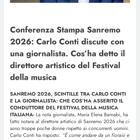
Conferenza Stampa Sanremo
2026: Carlo Conti discute con
una giornalista. Cos’ha detto il
direttore artistico del Festival
della musica
SANREMO 2026, SCINTILLE TRA CARLO CONTI
E LA GIORNALISTA: CHE COS’HA ASSERITO IL
CONDUTTORE DEL FESTIVAL DELLA MUSICA
ITALIANA-
La nota giornalista, Maria Elena Barnabi, ha
fatto notare al direttore artistico di Sanremo 2026 che ci
sono troppe poche donne rispetto ai concorrenti uomini.
Carlo Conti ha risposto:
“È come andare da un fioraio e