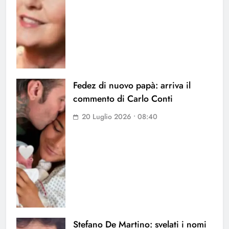
Fedez di nuovo papà: arriva il
commento di Carlo Conti
20 Luglio 2026 • 08:40
Stefano De Martino: svelati i nomi