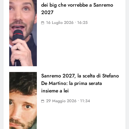
dei big che vorrebbe a Sanremo
2027
16 Luglio 2026 • 16:25
Sanremo 2027, la scelta di Stefano
De Martino: la prima serata
insieme a lei
29 Maggio 2026 • 11:34