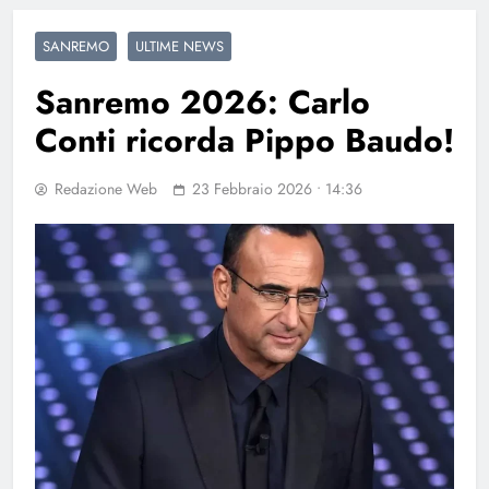
SANREMO
ULTIME NEWS
Sanremo 2026: Carlo
Conti ricorda Pippo Baudo!
Redazione Web
23 Febbraio 2026 • 14:36