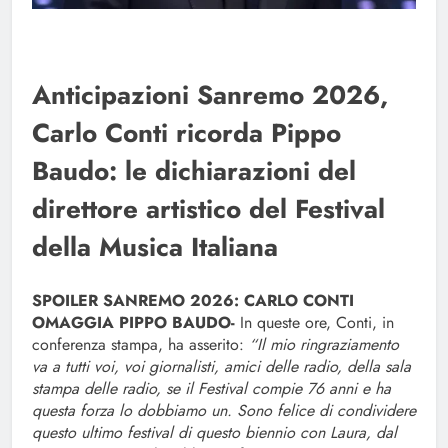
Anticipazioni Sanremo 2026,
Carlo Conti ricorda Pippo
Baudo: le dichiarazioni del
direttore artistico del Festival
della Musica Italiana
SPOILER SANREMO 2026: CARLO CONTI
OMAGGIA PIPPO BAUDO-
In queste ore, Conti, in
conferenza stampa, ha asserito:
“Il mio ringraziamento
va a tutti voi, voi giornalisti, amici delle radio, della sala
stampa delle radio, se il Festival compie 76 anni e ha
questa forza lo dobbiamo un. Sono felice di condividere
questo ultimo festival di questo biennio con Laura, dal