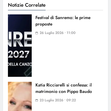
Notizie Correlate
Festival di Sanremo: le prime
proposte
26 Luglio 2026 • 11:00
Katia Ricciarelli si confessa: il
matrimonio con Pippo Baudo
23 Luglio 2026 • 09:22