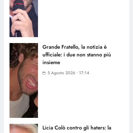
Grande Fratello, la notizia è
ufficiale: i due non stanno più
insieme
5 Agosto 2026 • 17:14
Licia Colò contro gli haters: la