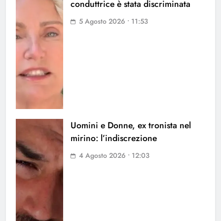
conduttrice è stata discriminata
5 Agosto 2026 • 11:53
Uomini e Donne, ex tronista nel
mirino: l’indiscrezione
4 Agosto 2026 • 12:03