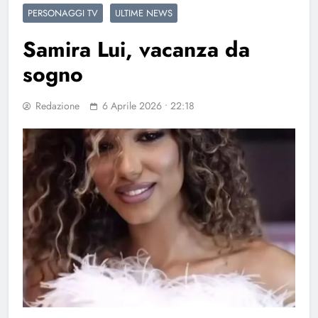
PERSONAGGI TV
ULTIME NEWS
Samira Lui, vacanza da
sogno
Redazione
6 Aprile 2026 • 22:18