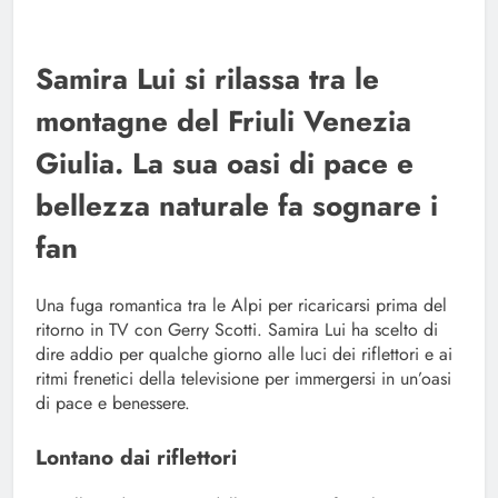
Samira Lui si rilassa tra le
montagne del Friuli Venezia
Giulia. La sua oasi di pace e
bellezza naturale fa sognare i
fan
Una fuga romantica tra le Alpi per ricaricarsi prima del
ritorno in TV con Gerry Scotti. Samira Lui ha scelto di
dire addio per qualche giorno alle luci dei riflettori e ai
ritmi frenetici della televisione per immergersi in un’oasi
di pace e benessere.
Lontano dai riflettori