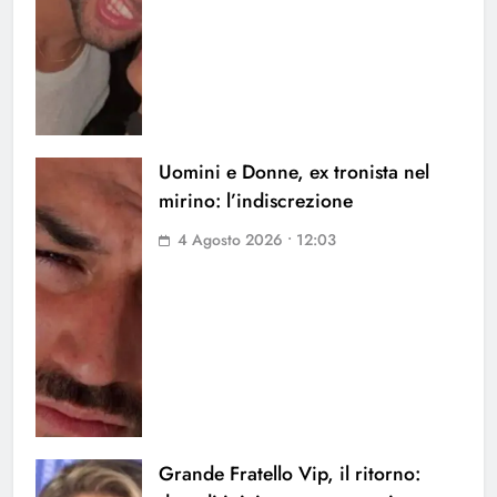
Uomini e Donne, ex tronista nel
mirino: l’indiscrezione
4 Agosto 2026 • 12:03
Grande Fratello Vip, il ritorno: