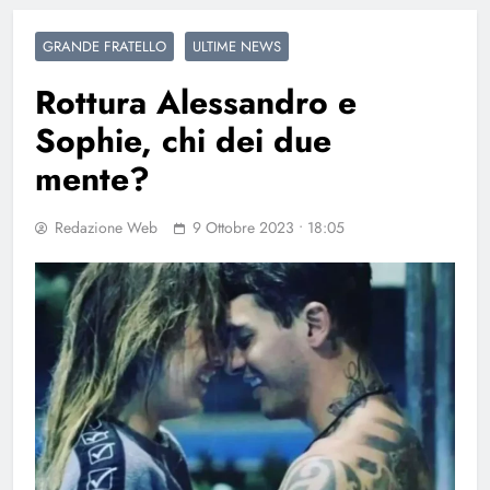
GRANDE FRATELLO
ULTIME NEWS
Rottura Alessandro e
Sophie, chi dei due
mente?
Redazione Web
9 Ottobre 2023 • 18:05