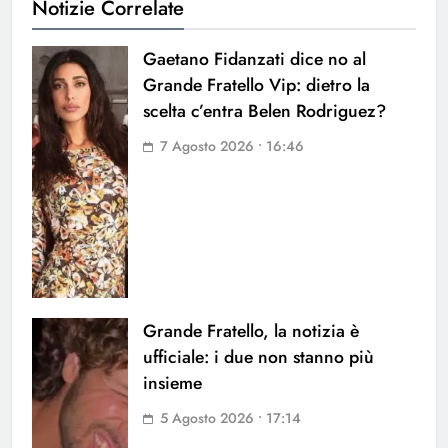
Notizie Correlate
Gaetano Fidanzati dice no al
Grande Fratello Vip: dietro la
scelta c’entra Belen Rodriguez?
7 Agosto 2026 • 16:46
Grande Fratello, la notizia è
ufficiale: i due non stanno più
insieme
5 Agosto 2026 • 17:14