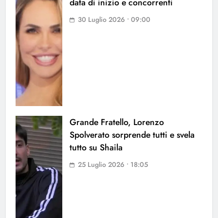
data di inizio e concorrenti
30 Luglio 2026 • 09:00
Grande Fratello, Lorenzo
Spolverato sorprende tutti e svela
tutto su Shaila
25 Luglio 2026 • 18:05