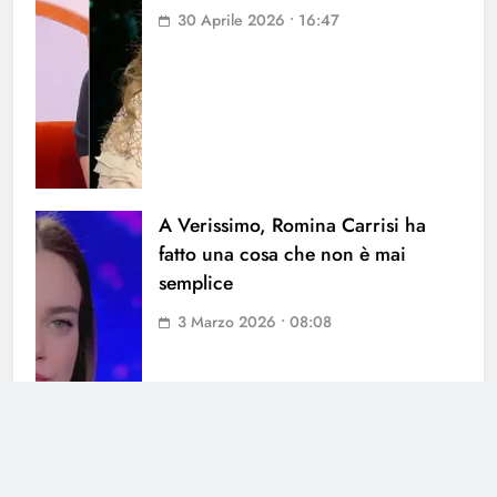
30 Aprile 2026 • 16:47
A Verissimo, Romina Carrisi ha
fatto una cosa che non è mai
semplice
3 Marzo 2026 • 08:08