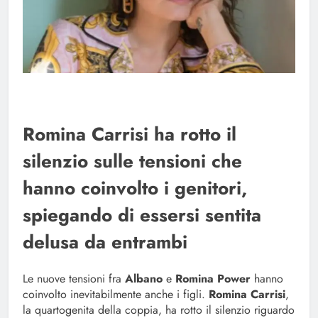
Romina Carrisi ha rotto il
silenzio sulle tensioni che
hanno coinvolto i genitori,
spiegando di essersi sentita
delusa da entrambi
Le nuove tensioni fra
Albano
e
Romina Power
hanno
coinvolto inevitabilmente anche i figli.
Romina Carrisi
,
la quartogenita della coppia, ha rotto il silenzio riguardo