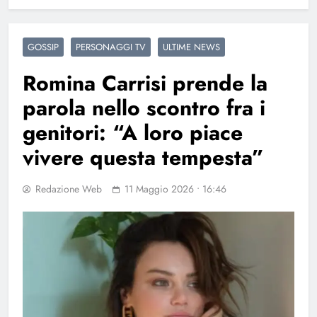
GOSSIP
PERSONAGGI TV
ULTIME NEWS
Romina Carrisi prende la
parola nello scontro fra i
genitori: “A loro piace
vivere questa tempesta”
Redazione Web
11 Maggio 2026 • 16:46