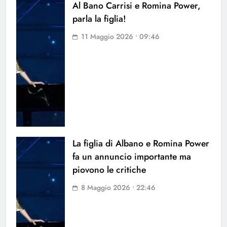
Al Bano Carrisi e Romina Power,
parla la figlia!
11 Maggio 2026 • 09:46
La figlia di Albano e Romina Power
fa un annuncio importante ma
piovono le critiche
8 Maggio 2026 • 22:46