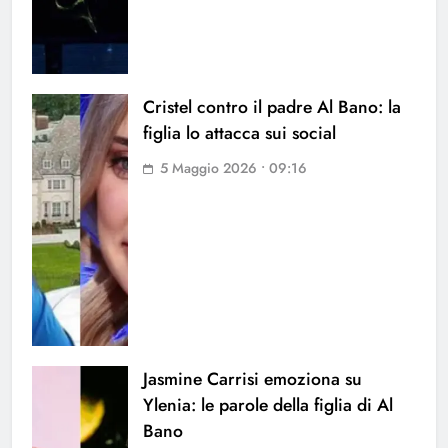
Cristel contro il padre Al Bano: la
figlia lo attacca sui social
5 Maggio 2026 • 09:16
Jasmine Carrisi emoziona su
Ylenia: le parole della figlia di Al
Bano