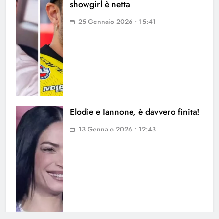
showgirl è netta
25 Gennaio 2026 • 15:41
Elodie e Iannone, è davvero finita!
13 Gennaio 2026 • 12:43