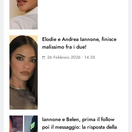
Elodie e Andrea Iannone, finisce
malissimo fra i due!
26 Febbraio 2026 • 14:35
Iannone e Belen, prima il follow
poi il messaggio: la risposta della