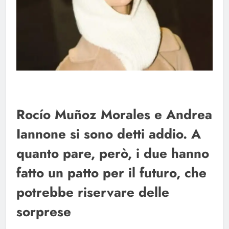
Rocío Muñoz Morales e Andrea
Iannone si sono detti addio. A
quanto pare, però, i due hanno
fatto un patto per il futuro, che
potrebbe riservare delle
sorprese