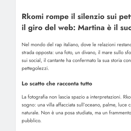
Rkomi rompe il silenzio sui pe
il giro del web: Martina è il 
Nel mondo del rap italiano, dove le relazioni restan
strada opposta: una foto, un divano, il mare sullo 
sui social, il cantante ha confermato la sua storia c
pettegolezzi.
Lo scatto che racconta tutto
La fotografia non lascia spazio a interpretazioni. Rk
sogno: una villa affacciata sull’oceano, palme, luce
naturale. Non è una posa studiata, ma un frammento 
pubblico.