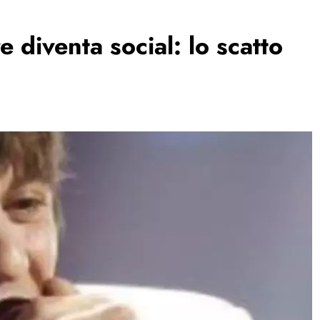
 diventa social: lo scatto