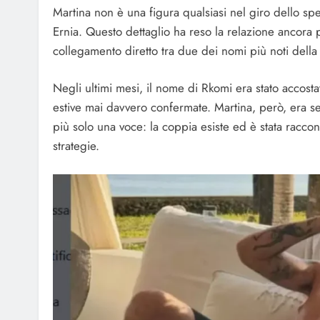
Martina non è una figura qualsiasi nel giro dello spe
Ernia. Questo dettaglio ha reso la relazione ancora 
collegamento diretto tra due dei nomi più noti della 
Negli ultimi mesi, il nome di Rkomi era stato accost
estive mai davvero confermate. Martina, però, era s
più solo una voce: la coppia esiste ed è stata raccon
strategie.