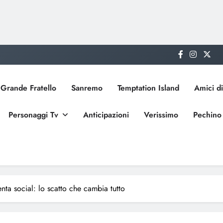
Grande Fratello
Sanremo
Temptation Island
Amici di
Personaggi Tv
Anticipazioni
Verissimo
Pechino
nta social: lo scatto che cambia tutto