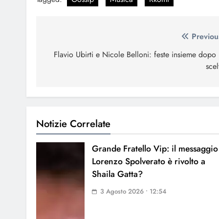
Navigazione
Previou
articoli
Flavio Ubirti e Nicole Belloni: feste insieme dopo 
scel
Notizie Correlate
Grande Fratello Vip: il messaggio
Lorenzo Spolverato è rivolto a
Shaila Gatta?
3 Agosto 2026 • 12:54