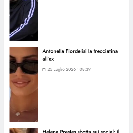
Antonella Fiordelisi la frecciatina
all’ex
25 Luglio 2026 • 08:39
Helena Prestes sbotta sui social: il