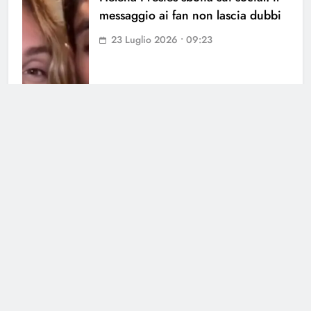
messaggio ai fan non lascia dubbi
23 Luglio 2026 • 09:23
Cerca
Cerca