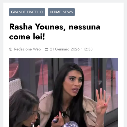
GRANDE FRATELLO
ULTIME NEWS
Rasha Younes, nessuna
come lei!
Redazione Web
21 Gennaio 2026 • 12:38