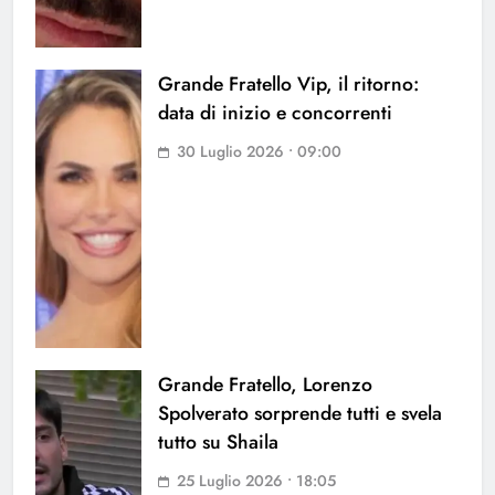
Grande Fratello Vip, il ritorno:
data di inizio e concorrenti
30 Luglio 2026 • 09:00
Grande Fratello, Lorenzo
Spolverato sorprende tutti e svela
tutto su Shaila
25 Luglio 2026 • 18:05