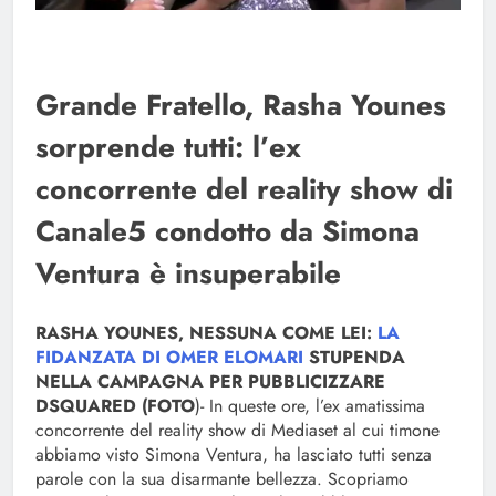
Grande Fratello, Rasha Younes
sorprende tutti: l’ex
concorrente del reality show di
Canale5 condotto da Simona
Ventura è insuperabile
RASHA YOUNES, NESSUNA COME LEI:
LA
FIDANZATA DI OMER ELOMARI
STUPENDA
NELLA CAMPAGNA PER PUBBLICIZZARE
DSQUARED (FOTO
)- In queste ore, l’ex amatissima
concorrente del reality show di Mediaset al cui timone
abbiamo visto Simona Ventura, ha lasciato tutti senza
parole con la sua disarmante bellezza. Scopriamo