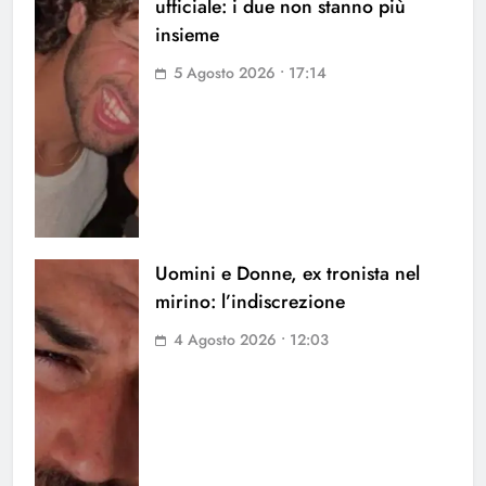
ufficiale: i due non stanno più
insieme
5 Agosto 2026 • 17:14
Uomini e Donne, ex tronista nel
mirino: l’indiscrezione
4 Agosto 2026 • 12:03