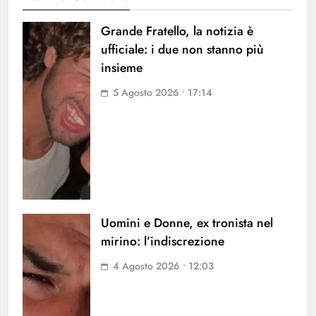
Grande Fratello, la notizia è
ufficiale: i due non stanno più
insieme
5 Agosto 2026 • 17:14
Uomini e Donne, ex tronista nel
mirino: l’indiscrezione
4 Agosto 2026 • 12:03