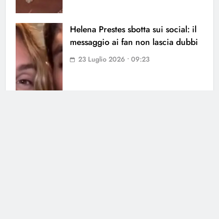
Helena Prestes sbotta sui social: il
messaggio ai fan non lascia dubbi
23 Luglio 2026 • 09:23
Cerca
Cerca