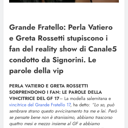
Grande Fratello: Perla Vatiero
e Greta Rossetti stupiscono i
fan del reality show di Canale5
condotto da Signorini. Le
parole della vip
PERLA VATIERO E GRETA ROSSETTI
SORPRENDONO I FAN: LE PAROLE DELLA
VINCITRICE DEL GF 17
– La modella salernitana e
vincitrice del Grande Fratello 17
, ha detto:
“Lo so, può
sembrare strano questo avvicinamento tra me e lei. Però
se pensate bene non è stranissimo, abbiamo trascorso
quattro mesi e mezzo insieme al GF e abbiamo