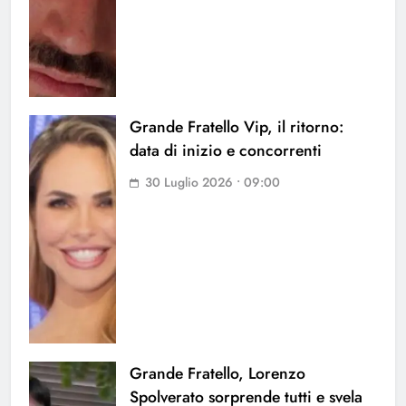
Grande Fratello Vip, il ritorno:
data di inizio e concorrenti
30 Luglio 2026 • 09:00
Grande Fratello, Lorenzo
Spolverato sorprende tutti e svela