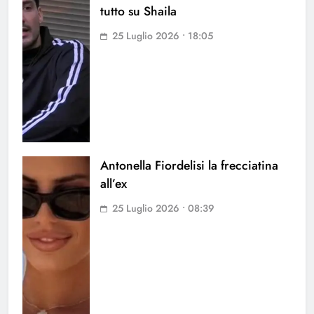
tutto su Shaila
25 Luglio 2026 • 18:05
Antonella Fiordelisi la frecciatina
all’ex
25 Luglio 2026 • 08:39