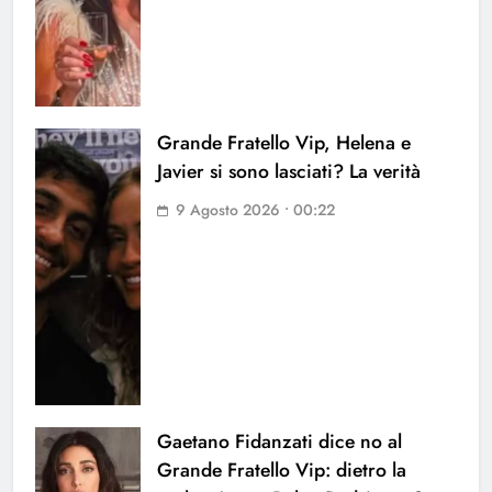
Grande Fratello Vip, Helena e
Javier si sono lasciati? La verità
9 Agosto 2026 • 00:22
Gaetano Fidanzati dice no al
Grande Fratello Vip: dietro la