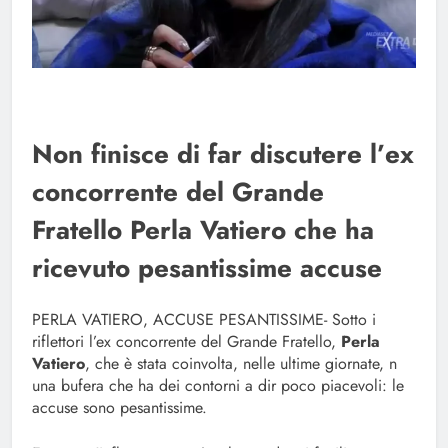
Non finisce di far discutere l’ex
concorrente del Grande
Fratello Perla Vatiero che ha
ricevuto pesantissime accuse
PERLA VATIERO, ACCUSE PESANTISSIME- Sotto i
riflettori l’ex concorrente del Grande Fratello,
Perla
Vatiero
, che è stata coinvolta, nelle ultime giornate, n
una bufera che ha dei contorni a dir poco piacevoli: le
accuse sono pesantissime.