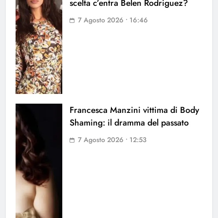
scelta c’entra Belen Rodriguez?
7 Agosto 2026 • 16:46
Francesca Manzini vittima di Body
Shaming: il dramma del passato
7 Agosto 2026 • 12:53