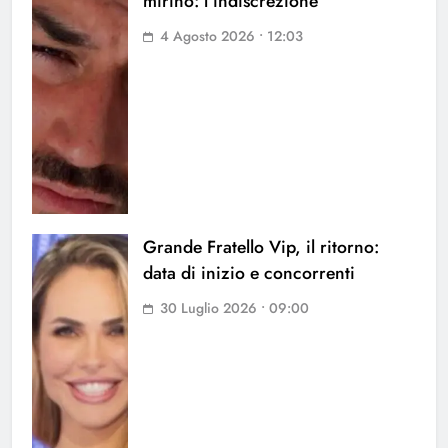
mirino: l’indiscrezione
4 Agosto 2026 • 12:03
Grande Fratello Vip, il ritorno:
data di inizio e concorrenti
30 Luglio 2026 • 09:00