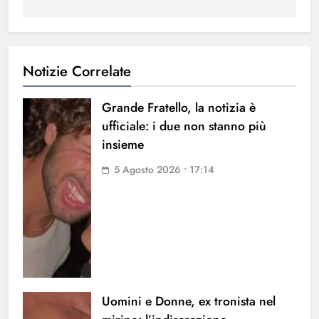
Notizie Correlate
Grande Fratello, la notizia è
ufficiale: i due non stanno più
insieme
5 Agosto 2026 • 17:14
Uomini e Donne, ex tronista nel