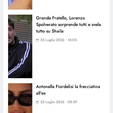
Grande Fratello, Lorenzo
Spolverato sorprende tutti e svela
tutto su Shaila
25 Luglio 2026 • 18:05
Antonella Fiordelisi la frecciatina
all’ex
25 Luglio 2026 • 08:39