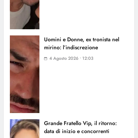
Uomini e Donne, ex tronista nel
mirino: l’indiscrezione
4 Agosto 2026 • 12:03
Grande Fratello Vip, il ritorno:
data di inizio e concorrenti