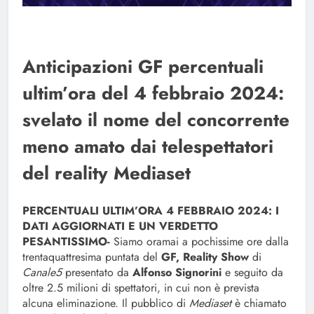
Anticipazioni GF percentuali
ultim’ora del 4 febbraio 2024:
svelato il nome del concorrente
meno amato dai telespettatori
del reality Mediaset
PERCENTUALI ULTIM’ORA 4 FEBBRAIO 2024: I
DATI AGGIORNATI E UN VERDETTO
PESANTISSIMO-
Siamo oramai a pochissime ore dalla
trentaquattresima puntata del
GF, Reality Show
di
Canale5
presentato da
Alfonso Signorini
e seguito da
oltre 2.5 milioni di spettatori, in cui non è prevista
alcuna eliminazione. Il pubblico di
Mediaset
è chiamato