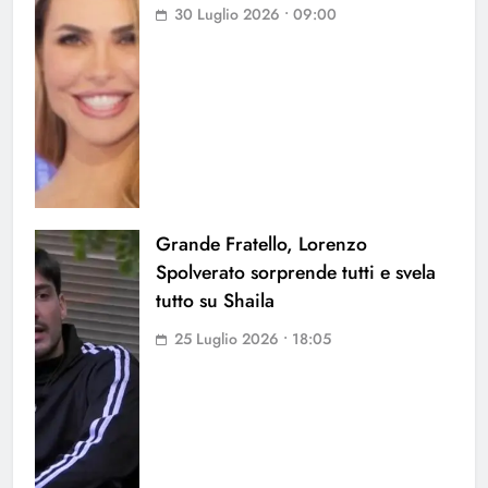
30 Luglio 2026 • 09:00
Grande Fratello, Lorenzo
Spolverato sorprende tutti e svela
tutto su Shaila
25 Luglio 2026 • 18:05