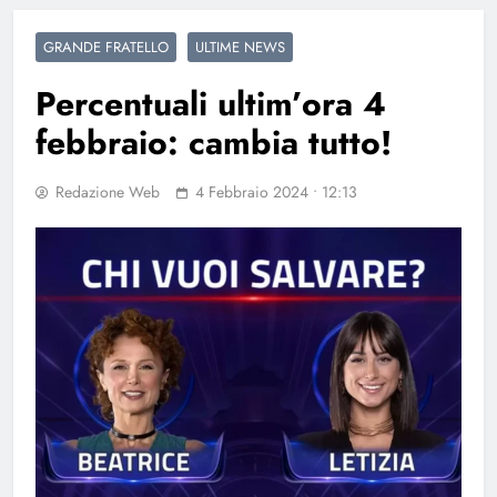
GRANDE FRATELLO
ULTIME NEWS
Percentuali ultim’ora 4
febbraio: cambia tutto!
Redazione Web
4 Febbraio 2024 • 12:13