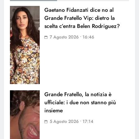
Gaetano Fidanzati dice no al
Grande Fratello Vip: dietro la
scelta c’entra Belen Rodriguez?
7 Agosto 2026 • 16:46
Grande Fratello, la notizia è
ufficiale: i due non stanno più
insieme
5 Agosto 2026 • 17:14