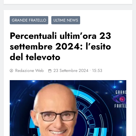
GRANDE FRATELLO
ULTIME NEWS
Percentuali ultim’ora 23
settembre 2024: l’esito
del televoto
Redazione Web
23 Settembre 2024 • 15:53