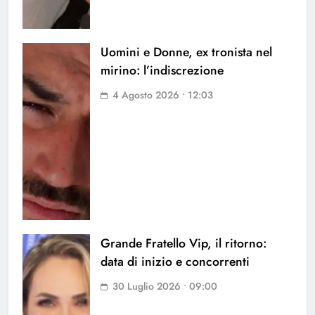
Uomini e Donne, ex tronista nel
mirino: l’indiscrezione
4 Agosto 2026 • 12:03
Grande Fratello Vip, il ritorno:
data di inizio e concorrenti
30 Luglio 2026 • 09:00