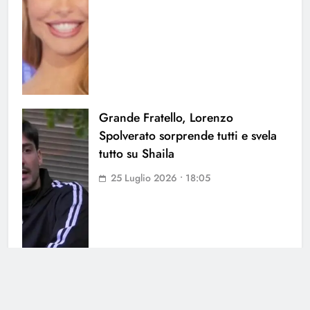
Grande Fratello, Lorenzo
Spolverato sorprende tutti e svela
tutto su Shaila
25 Luglio 2026 • 18:05
Antonella Fiordelisi la frecciatina