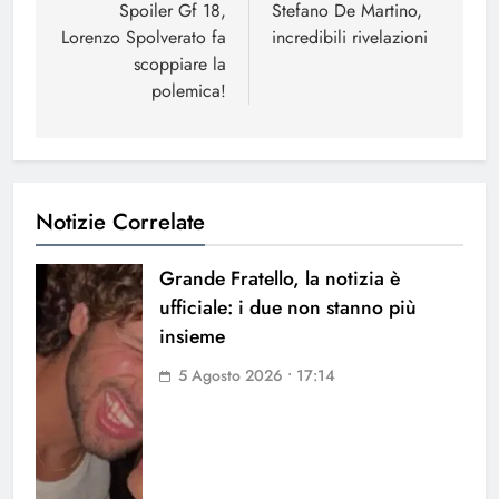
articoli
Spoiler Gf 18,
Stefano De Martino,
Lorenzo Spolverato fa
incredibili rivelazioni
scoppiare la
polemica!
Notizie Correlate
Grande Fratello, la notizia è
ufficiale: i due non stanno più
insieme
5 Agosto 2026 • 17:14