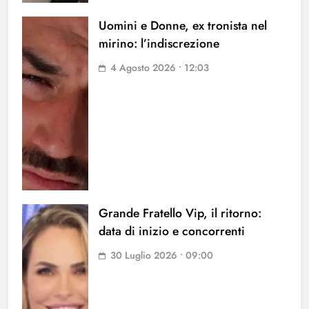
Uomini e Donne, ex tronista nel
mirino: l’indiscrezione
4 Agosto 2026 • 12:03
Grande Fratello Vip, il ritorno:
data di inizio e concorrenti
30 Luglio 2026 • 09:00