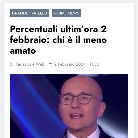
GRANDE FRATELLO
ULTIME NEWS
Percentuali ultim’ora 2
febbraio: chi è il meno
amato
Redazione Web
2 Febbraio 2024 • 11:36