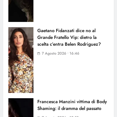
Gaetano Fidanzati dice no al
Grande Fratello Vip: dietro la
scelta c’entra Belen Rodriguez?
7 Agosto 2026 • 16:46
Francesca Manzini vittima di Body
Shaming: il dramma del passato