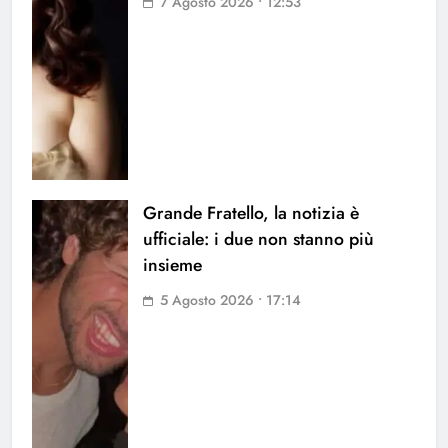
7 Agosto 2026 • 12:53
Grande Fratello, la notizia è
ufficiale: i due non stanno più
insieme
5 Agosto 2026 • 17:14