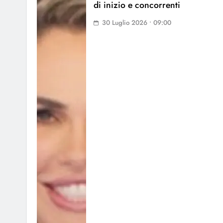
di inizio e concorrenti
30 Luglio 2026 • 09:00