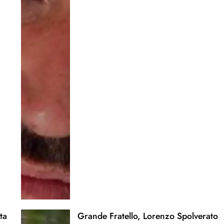
ta
Grande Fratello, Lorenzo Spolverato