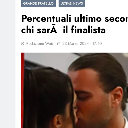
GRANDE FRATELLO
ULTIME NEWS
Percentuali ultimo sec
chi sarÃ il finalista
Redazione Web
23 Marzo 2024 • 17:40