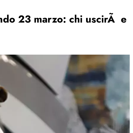
ondo 23 marzo: chi uscirÃ e