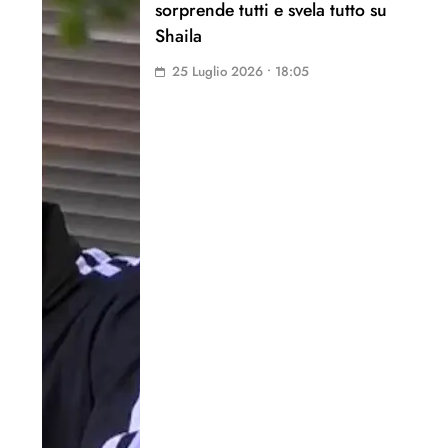
sorprende tutti e svela tutto su
Shaila
25 Luglio 2026 • 18:05