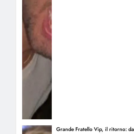
Grande Fratello Vip, il ritorno: da