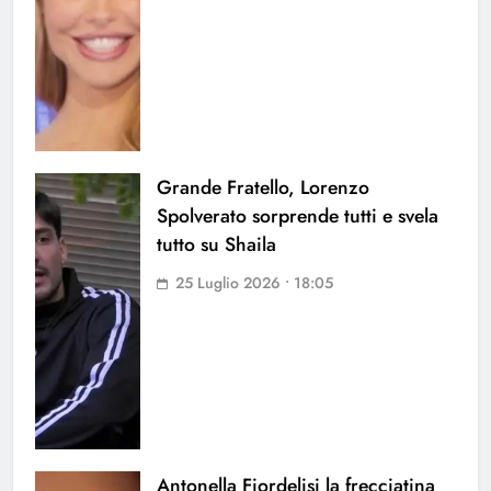
Grande Fratello, Lorenzo
Spolverato sorprende tutti e svela
tutto su Shaila
25 Luglio 2026 • 18:05
Antonella Fiordelisi la frecciatina