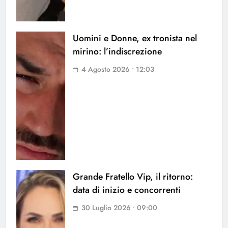
Uomini e Donne, ex tronista nel
mirino: l’indiscrezione
4 Agosto 2026 • 12:03
Grande Fratello Vip, il ritorno:
data di inizio e concorrenti
30 Luglio 2026 • 09:00