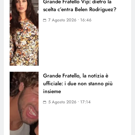
Grande Fratello Vip: dietro la
scelta c’entra Belen Rodriguez?
7 Agosto 2026 • 16:46
Grande Fratello, la notizia è
ufficiale: i due non stanno più
insieme
5 Agosto 2026 • 17:14