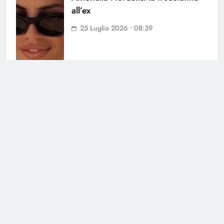
all’ex
25 Luglio 2026 • 08:39
Cerca
Cerca