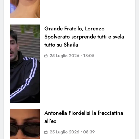
Grande Fratello, Lorenzo
Spolverato sorprende tutti e svela
tutto su Shaila
25 Luglio 2026 • 18:05
Antonella Fiordelisi la frecciatina
all’ex
25 Luglio 2026 • 08:39