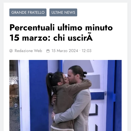
GRANDE FRATELLO
ULTIME NEWS
Percentuali ultimo minuto
15 marzo: chi uscirÃ
Redazione Web
15 Marzo 2024 • 12:03