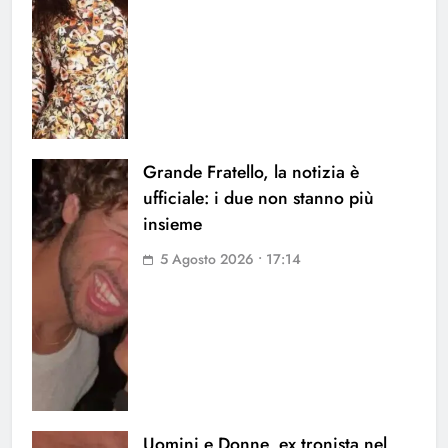
Grande Fratello, la notizia è
ufficiale: i due non stanno più
insieme
5 Agosto 2026 • 17:14
Uomini e Donne, ex tronista nel