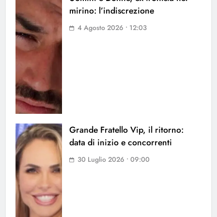
mirino: l’indiscrezione
4 Agosto 2026 • 12:03
Grande Fratello Vip, il ritorno:
data di inizio e concorrenti
30 Luglio 2026 • 09:00