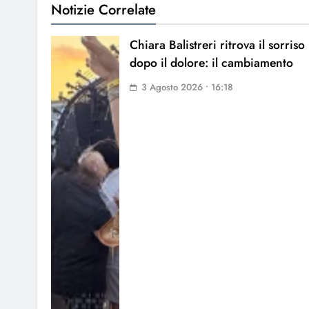
Notizie Correlate
Chiara Balistreri ritrova il sorriso
dopo il dolore: il cambiamento
3 Agosto 2026 • 16:18