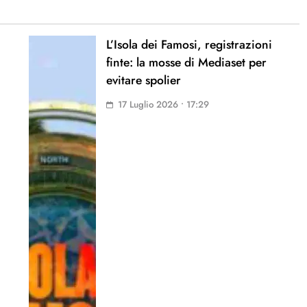
L’Isola dei Famosi, registrazioni
finte: la mosse di Mediaset per
evitare spolier
17 Luglio 2026 • 17:29