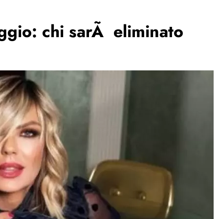
ggio: chi sarÃ eliminato