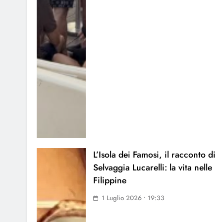
L’Isola dei Famosi, il racconto di
Selvaggia Lucarelli: la vita nelle
Filippine
1 Luglio 2026 • 19:33