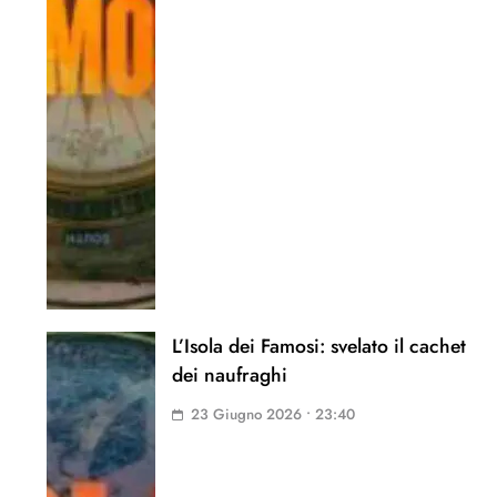
L’Isola dei Famosi: svelato il cachet
dei naufraghi
23 Giugno 2026 • 23:40