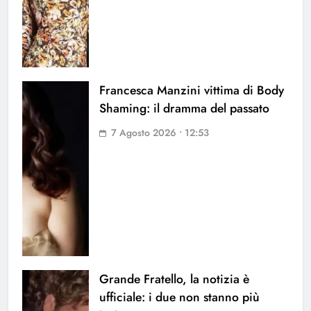
Francesca Manzini vittima di Body
Shaming: il dramma del passato
7 Agosto 2026 • 12:53
Grande Fratello, la notizia è
ufficiale: i due non stanno più