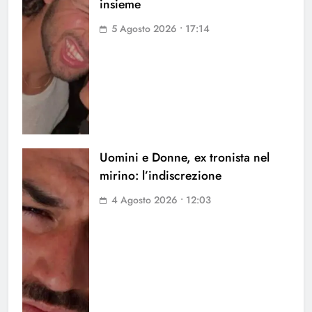
insieme
5 Agosto 2026 • 17:14
Uomini e Donne, ex tronista nel
mirino: l’indiscrezione
4 Agosto 2026 • 12:03