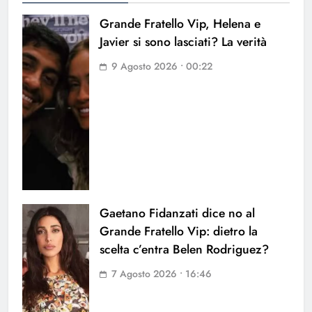
Grande Fratello Vip, Helena e
Javier si sono lasciati? La verità
9 Agosto 2026 • 00:22
Gaetano Fidanzati dice no al
Grande Fratello Vip: dietro la
scelta c’entra Belen Rodriguez?
7 Agosto 2026 • 16:46