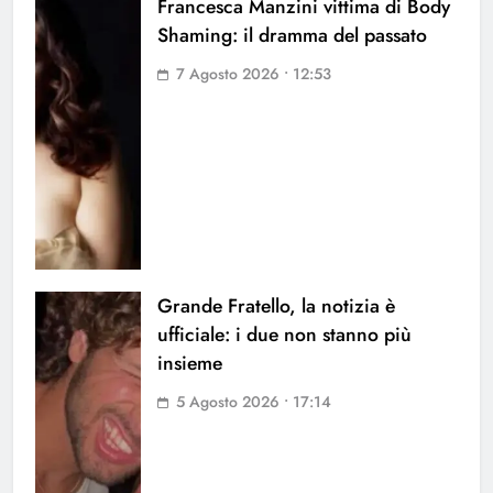
Francesca Manzini vittima di Body
Shaming: il dramma del passato
7 Agosto 2026 • 12:53
Grande Fratello, la notizia è
ufficiale: i due non stanno più
insieme
5 Agosto 2026 • 17:14