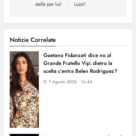
stelle per lui!
Luzzi!
Notizie Correlate
Gaetano Fidanzati dice no al
Grande Fratello Vip: dietro la
scelta c’entra Belen Rodriguez?
7 Agosto 2026 • 16:46