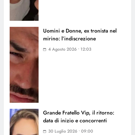
Uomini e Donne, ex tronista nel
mirino: l’indiscrezione
4 Agosto 2026 • 12:03
Grande Fratello Vip, il ritorno:
data di inizio e concorrenti
30 Luglio 2026 • 09:00