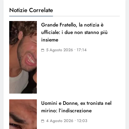
Notizie Correlate
Grande Fratello, la notizia è
ufficiale: i due non stanno più
insieme
5 Agosto 2026 • 17:14
Uomini e Donne, ex tronista nel
mirino: l’indiscrezione
4 Agosto 2026 • 12:03