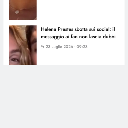
Helena Prestes sbotta sui social: il
messaggio ai fan non lascia dubbi
23 Luglio 2026 • 09:23
Cerca
Cerca