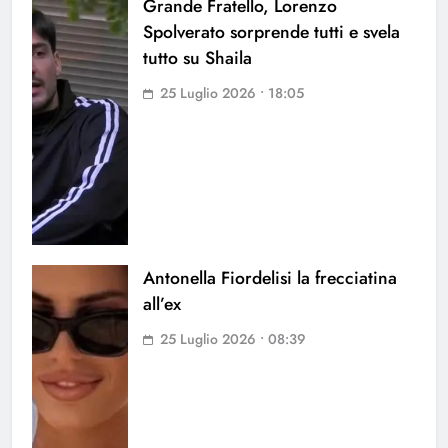
Grande Fratello, Lorenzo
Spolverato sorprende tutti e svela
tutto su Shaila
25 Luglio 2026 • 18:05
Antonella Fiordelisi la frecciatina
all’ex
25 Luglio 2026 • 08:39