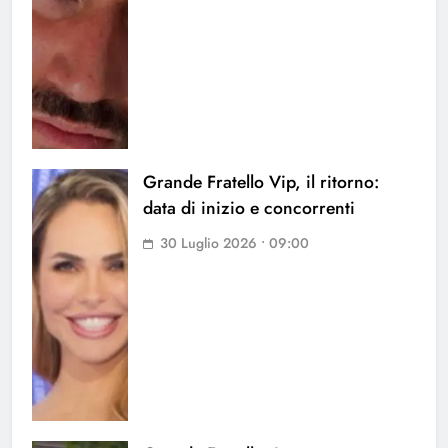
Grande Fratello Vip, il ritorno:
data di inizio e concorrenti
30 Luglio 2026 • 09:00