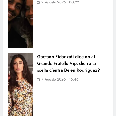
9 Agosto 2026 • 00:22
Gaetano Fidanzati dice no al
Grande Fratello Vip: dietro la
scelta c’entra Belen Rodriguez?
7 Agosto 2026 • 16:46