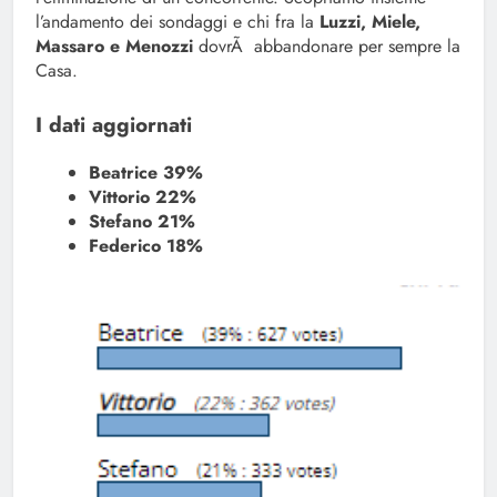
l’andamento dei sondaggi e chi fra la
Luzzi, Miele,
Massaro e Menozzi
dovrÃ abbandonare per sempre la
Casa.
I dati aggiornati
Beatrice 39%
Vittorio 22%
Stefano 21%
Federico 18%