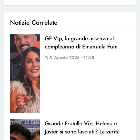
Notizie Correlate
GF Vip, la grande assenza al
compleanno di Emanuela Fuin
9 Agosto 2026 • 11:28
Grande Fratello Vip, Helena e
Javier si sono lasciati? La verità