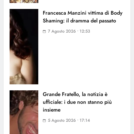
Francesca Manzini vittima di Body
Shaming: il dramma del passato
7 Agosto 2026 • 12:53
Grande Fratello, la notizia è
ufficiale: i due non stanno più
insieme
5 Agosto 2026 • 17:14