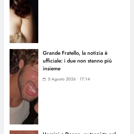
Grande Fratello, la notizia è
ufficiale: i due non stanno più
insieme
5 Agosto 2026 • 17:14