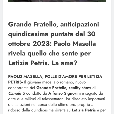
Grande Fratello, anticipazioni
quindicesima puntata del 30
ottobre 2023: Paolo Masella
rivela quello che sente per
Letizia Petris. La ama?
PAOLO MASELLA, FOLLE D’AMORE PER LETIZIA
PETRIS-
Il giovane macellaio romano, nuovo
concorrente del
Grande Fratello, reality show
di
Canale 5
condotto da
Alfonso Signorini
e seguito da
oltre due milioni di telespettatori, ha rilasciato importanti
dichiarazioni nel corso delle ultime ore, proprio a
ridosso della quindicesima diretta su
Letizia Petris
e per