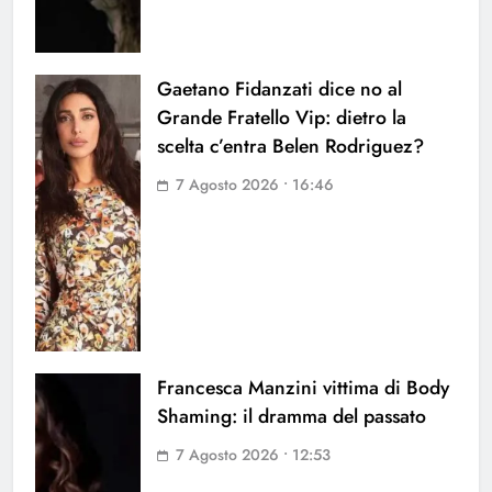
Gaetano Fidanzati dice no al
Grande Fratello Vip: dietro la
scelta c’entra Belen Rodriguez?
7 Agosto 2026 • 16:46
Francesca Manzini vittima di Body
Shaming: il dramma del passato
7 Agosto 2026 • 12:53