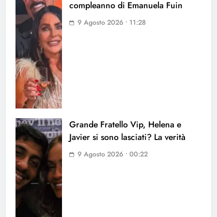
compleanno di Emanuela Fuin
9 Agosto 2026 • 11:28
Grande Fratello Vip, Helena e
Javier si sono lasciati? La verità
9 Agosto 2026 • 00:22