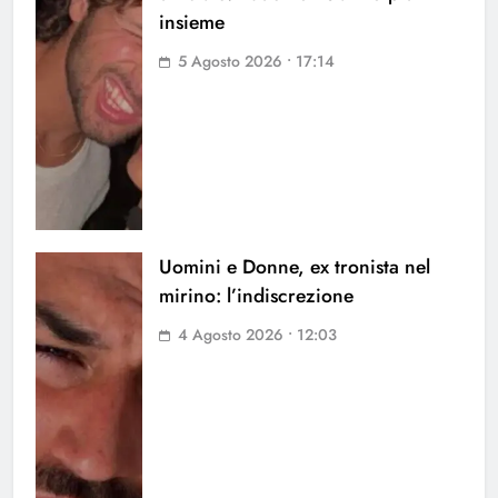
insieme
5 Agosto 2026 • 17:14
Uomini e Donne, ex tronista nel
mirino: l’indiscrezione
4 Agosto 2026 • 12:03