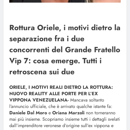
Rottura Oriele, i motivi dietro la
separazione fra i due
concorrenti del Grande Fratello
Vip 7: cosa emerge. Tutti i
retroscena sui due
ORIELE, I MOTIVI REALI DIETRO LA ROTTURA:
NUOVO REALITY ALLE PORTE PER L’EX
VIPPONA VENEZUELANA-
Mancava soltanto
l’annuncio ufficiale, che è arrivato qualche istante fa:
Daniele Dal Moro
e
Oriana Marzoli
non torneranno
mai più insieme. Scopriamo insieme tutti i dettagli svelati
dall’imprenditore veronese d’origine sull’ex vippona e