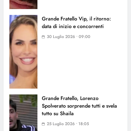
Grande Fratello Vip, il ritorno:
data di inizio e concorrenti
30 Luglio 2026 • 09:00
Grande Fratello, Lorenzo
Spolverato sorprende tutti e svela
tutto su Shaila
25 Luglio 2026 • 18:05