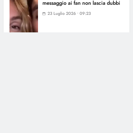
messaggio ai fan non lascia dubbi
23 Luglio 2026 • 09:23
Cerca
Cerca