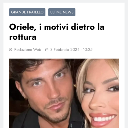
GRANDE FRATELLO
ULTIME NEWS
Oriele, i motivi dietro la
rottura
Redazione Web
3 Febbraio 2024 • 10:25