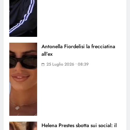
Antonella Fiordelisi la frecciatina
all’ex
25 Luglio 2026 • 08:39
Helena Prestes sbotta sui social: il