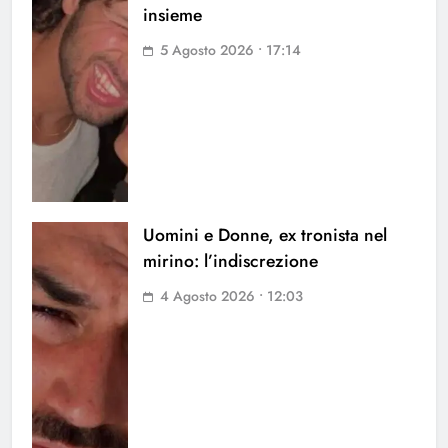
insieme
5 Agosto 2026 • 17:14
Uomini e Donne, ex tronista nel
mirino: l’indiscrezione
4 Agosto 2026 • 12:03