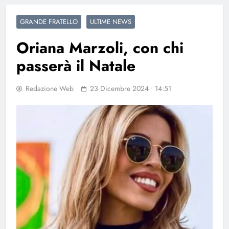
GRANDE FRATELLO
ULTIME NEWS
Oriana Marzoli, con chi
passerà il Natale
Redazione Web
23 Dicembre 2024 • 14:51