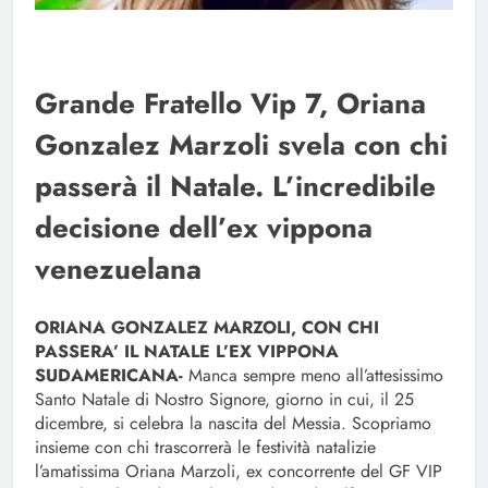
Grande Fratello Vip 7, Oriana
Gonzalez Marzoli svela con chi
passerà il Natale. L’incredibile
decisione dell’ex vippona
venezuelana
ORIANA GONZALEZ MARZOLI, CON CHI
PASSERA’ IL NATALE L’EX VIPPONA
SUDAMERICANA-
Manca sempre meno all’attesissimo
Santo Natale di Nostro Signore, giorno in cui, il 25
dicembre, si celebra la nascita del Messia. Scopriamo
insieme con chi trascorrerà le festività natalizie
l’amatissima Oriana Marzoli, ex concorrente del GF VIP