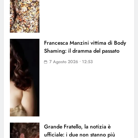
Francesca Manzini vittima di Body
Shaming: il dramma del passato
7 Agosto 2026 • 12:53
Grande Fratello, la notizia è
ufficiale: i due non stanno più