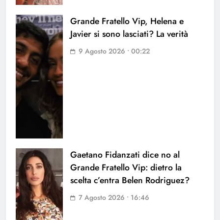
Grande Fratello Vip, Helena e
Javier si sono lasciati? La verità
9 Agosto 2026 • 00:22
Gaetano Fidanzati dice no al
Grande Fratello Vip: dietro la
scelta c’entra Belen Rodriguez?
7 Agosto 2026 • 16:46