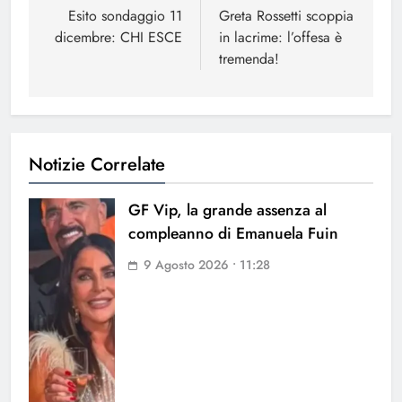
articoli
Esito sondaggio 11
Greta Rossetti scoppia
dicembre: CHI ESCE
in lacrime: l’offesa è
tremenda!
Notizie Correlate
GF Vip, la grande assenza al
compleanno di Emanuela Fuin
9 Agosto 2026 • 11:28