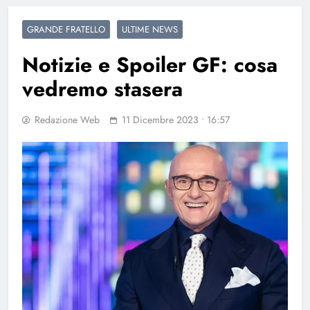
GRANDE FRATELLO
ULTIME NEWS
Notizie e Spoiler GF: cosa
vedremo stasera
Redazione Web
11 Dicembre 2023 • 16:57