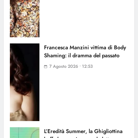
Francesca Manzini vittima di Body
Shaming: il dramma del passato
7 Agosto 2026 • 12:53
L’Eredità Summer, la Ghigliottina