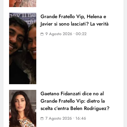
Grande Fratello Vip, Helena e
Javier si sono lasciati? La verità
9 Agosto 2026 • 00:22
Gaetano Fidanzati dice no al
Grande Fratello Vip: dietro la
scelta c’entra Belen Rodriguez?
7 Agosto 2026 • 16:46