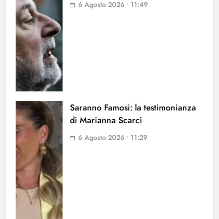
6 Agosto 2026 • 11:49
Saranno Famosi: la testimonianza
di Marianna Scarci
6 Agosto 2026 • 11:29