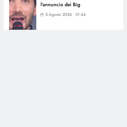
l’annuncio dei Big
5 Agosto 2026 • 21:46
Cerca
Cerca