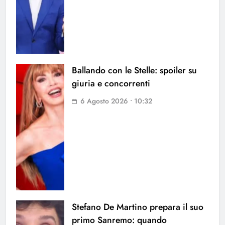
Ballando con le Stelle: spoiler su
giuria e concorrenti
6 Agosto 2026 • 10:32
Stefano De Martino prepara il suo
primo Sanremo: quando