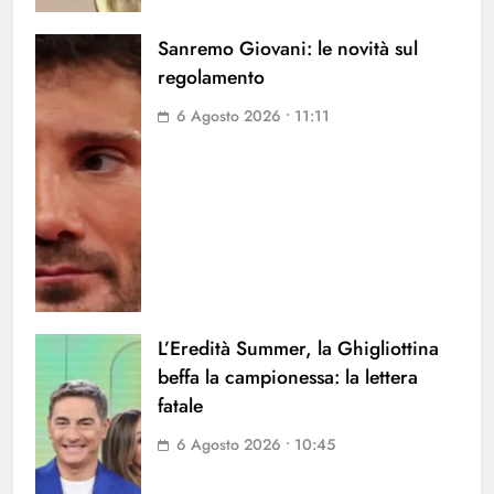
Sanremo Giovani: le novità sul
regolamento
6 Agosto 2026 • 11:11
L’Eredità Summer, la Ghigliottina
beffa la campionessa: la lettera
fatale
6 Agosto 2026 • 10:45