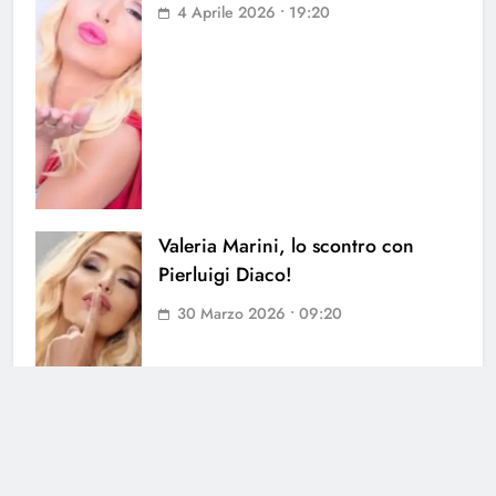
4 Aprile 2026 • 19:20
Valeria Marini, lo scontro con
Pierluigi Diaco!
30 Marzo 2026 • 09:20