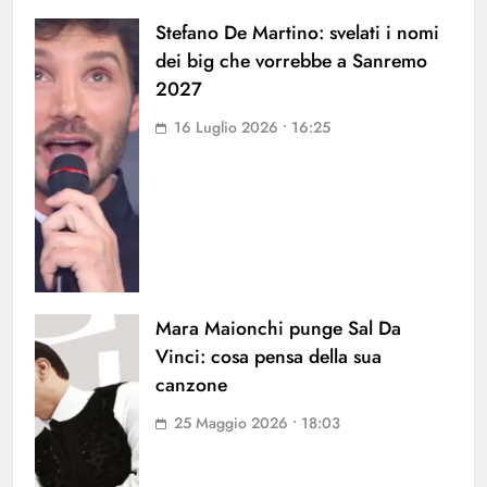
Stefano De Martino: svelati i nomi
dei big che vorrebbe a Sanremo
2027
16 Luglio 2026 • 16:25
Mara Maionchi punge Sal Da
Vinci: cosa pensa della sua
canzone
25 Maggio 2026 • 18:03