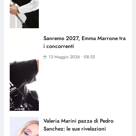
Sanremo 2027, Emma Marrone tra
i concorrenti
13 Maggio 2026 • 08:32
Valeria Marini pazza di Pedro
Sanchez: le sue rivelazioni