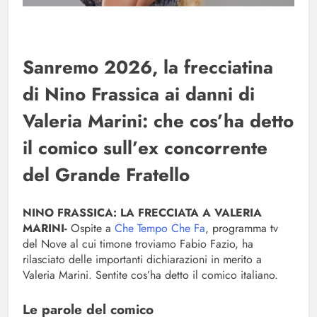
Sanremo 2026, la frecciatina
di Nino Frassica ai danni di
Valeria Marini: che cos’ha detto
il comico sull’ex concorrente
del Grande Fratello
NINO FRASSICA: LA FRECCIATA A VALERIA
MARINI-
Ospite a
Che Tempo Che Fa
, programma tv
del Nove al cui timone troviamo Fabio Fazio, ha
rilasciato delle importanti dichiarazioni in merito a
Valeria Marini. Sentite cos’ha detto il comico italiano.
Le parole del comico