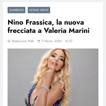
SANREMO
ULTIME NEWS
Nino Frassica, la nuova
frecciata a Valeria Marini
Redazione Web
9 Marzo 2026 • 16:07