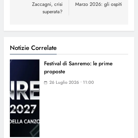
Zaccagni, crisi
Marzo 2026: gli ospiti
superata?
Notizie Correlate
Festival di Sanremo: le prime
proposte
26 Luglio 2026 • 11:00