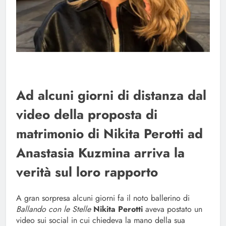
Ad alcuni giorni di distanza dal
video della proposta di
matrimonio di Nikita Perotti ad
Anastasia Kuzmina arriva la
verità sul loro rapporto
A gran sorpresa alcuni giorni fa il noto ballerino di
Ballando con le Stelle
Nikita Perotti
aveva postato un
video sui social in cui chiedeva la mano della sua