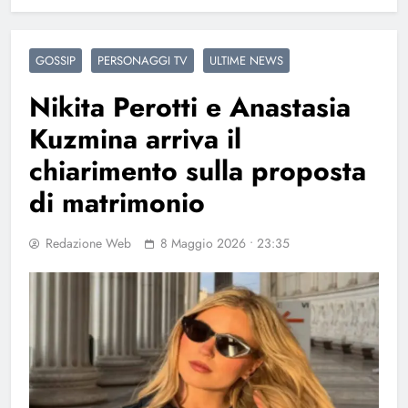
GOSSIP
PERSONAGGI TV
ULTIME NEWS
Nikita Perotti e Anastasia
Kuzmina arriva il
chiarimento sulla proposta
di matrimonio
Redazione Web
8 Maggio 2026 • 23:35