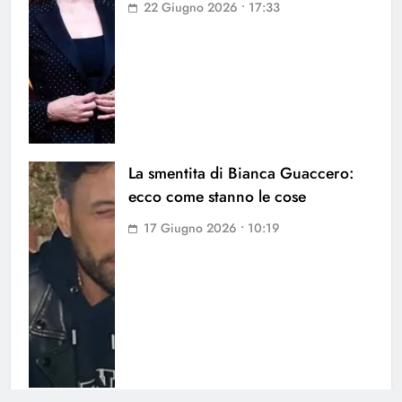
22 Giugno 2026 • 17:33
La smentita di Bianca Guaccero:
ecco come stanno le cose
17 Giugno 2026 • 10:19