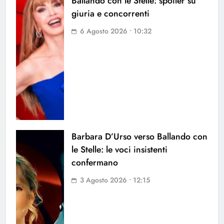
Ballando con le Stelle: spoiler su
giuria e concorrenti
6 Agosto 2026 • 10:32
Barbara D’Urso verso Ballando con
le Stelle: le voci insistenti
confermano
3 Agosto 2026 • 12:15