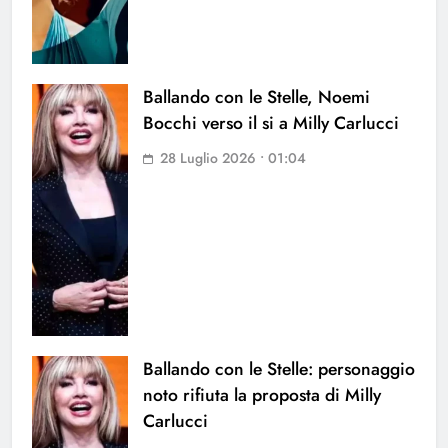
Ballando con le Stelle, Noemi
Bocchi verso il si a Milly Carlucci
28 Luglio 2026 • 01:04
Ballando con le Stelle: personaggio
noto rifiuta la proposta di Milly
Carlucci