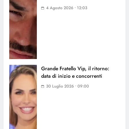
4 Agosto 2026 • 12:03
Grande Fratello Vip, il ritorno:
data di inizio e concorrenti
30 Luglio 2026 • 09:00