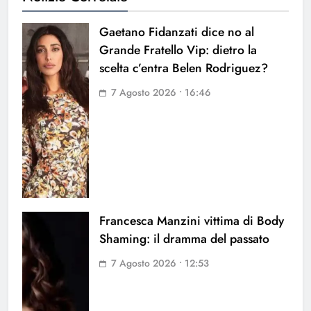
Gaetano Fidanzati dice no al
Grande Fratello Vip: dietro la
scelta c’entra Belen Rodriguez?
7 Agosto 2026 • 16:46
Francesca Manzini vittima di Body
Shaming: il dramma del passato
7 Agosto 2026 • 12:53