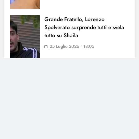
Grande Fratello, Lorenzo
Spolverato sorprende tutti e svela
tutto su Shaila
25 Luglio 2026 • 18:05
Cerca
Cerca