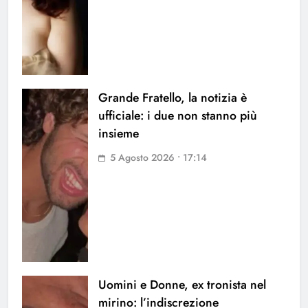
Grande Fratello, la notizia è
ufficiale: i due non stanno più
insieme
5 Agosto 2026 • 17:14
Uomini e Donne, ex tronista nel
mirino: l’indiscrezione