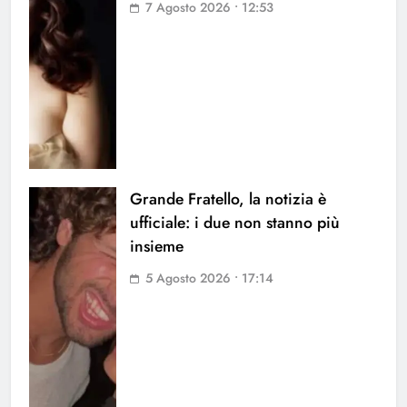
7 Agosto 2026 • 12:53
Grande Fratello, la notizia è
ufficiale: i due non stanno più
insieme
5 Agosto 2026 • 17:14