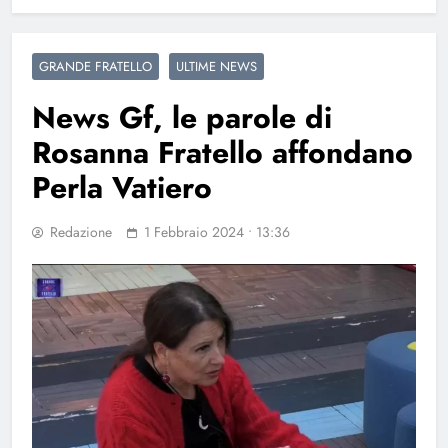
GRANDE FRATELLO
ULTIME NEWS
News Gf, le parole di
Rosanna Fratello affondano
Perla Vatiero
Redazione
1 Febbraio 2024 • 13:36