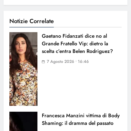
Notizie Correlate
Gaetano Fidanzati dice no al
Grande Fratello Vip: dietro la
scelta c’entra Belen Rodriguez?
7 Agosto 2026 • 16:46
Francesca Manzini vittima di Body
Shaming: il dramma del passato