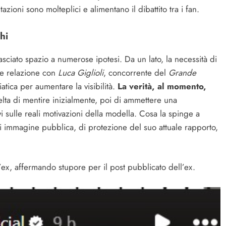
azioni sono molteplici e alimentano il dibattito tra i fan.
hi
sciato spazio a numerose ipotesi. Da un lato, la necessità di
le relazione con
Luca Giglioli
, concorrente del
Grande
diatica per aumentare la visibilità.
La verità, al momento,
lta di mentire inizialmente, poi di ammettere una
i sulle reali motivazioni della modella. Cosa la spinge a
di immagine pubblica, di protezione del suo attuale rapporto,
x, affermando stupore per il post pubblicato dell’ex.