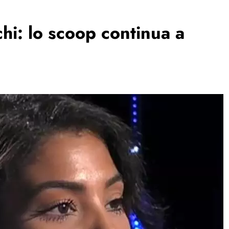
hi: lo scoop continua a