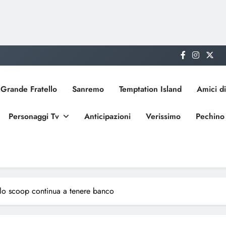
Grande Fratello
Sanremo
Temptation Island
Amici di
Personaggi Tv
Anticipazioni
Verissimo
Pechino
 lo scoop continua a tenere banco