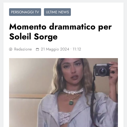
PERSONAGGI TV
ULTIME NEWS
Momento drammatico per
Soleil Sorge
Redazione
21 Maggio 2024 • 11:12