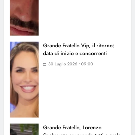
Grande Fratello Vip, il ritorno:
data di inizio e concorrenti
30 Luglio 2026 • 09:00
Grande Fratello, Lorenzo