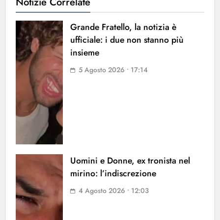
Notizie Correlate
Grande Fratello, la notizia è
ufficiale: i due non stanno più
insieme
5 Agosto 2026 • 17:14
Uomini e Donne, ex tronista nel
mirino: l’indiscrezione
4 Agosto 2026 • 12:03